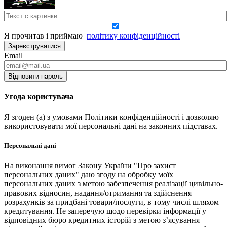
Я прочитав і приймаю
політику конфіденційності
Зареєструватися
Email
Відновити пароль
Угода користувача
Я згоден (а) з умовами Політики конфіденційності і дозволяю
використовувати мої персональні дані на законних підставах.
Персональні дані
На виконання вимог Закону України "Про захист
персональних даних" даю згоду на обробку моїх
персональних даних з метою забезпечення реалізації цивільно-
правових відносин, надання/отримання та здійснення
розрахунків за придбані товари/послуги, в тому числі шляхом
кредитування. Не заперечую щодо перевірки інформації у
відповідних бюро кредитних історій з метою з’ясування