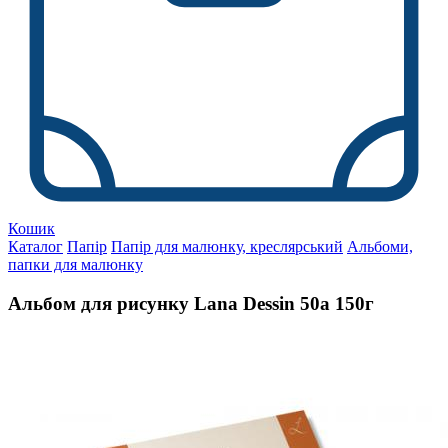
Кошик
Каталог
Папір
Папір для малюнку, креслярський
Альбоми,
папки для малюнку
Альбом для рисунку Lana Dessin 50а 150г