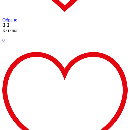
Обране
Каталог
0