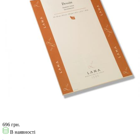
696 грн.
В наявності