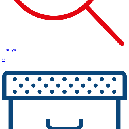
Пошук
0