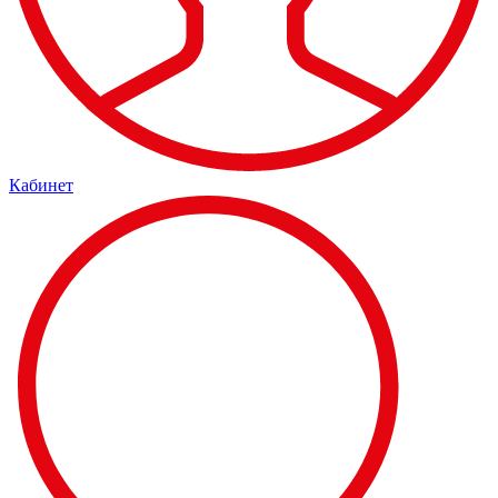
Кабинет