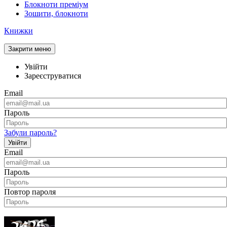
Блокноти преміум
Зошити, блокноти
Книжки
Закрити меню
Увійти
Зареєструватися
Email
Пароль
Забули пароль?
Увійти
Email
Пароль
Повтор пароля