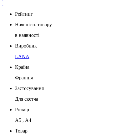
Рейтинг
Наявність товару
в наявності
Виробник
LANA
Країна
Франція
Застосування
Для скетча
Розмір
А5 , А4
Товар