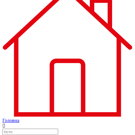
Головна