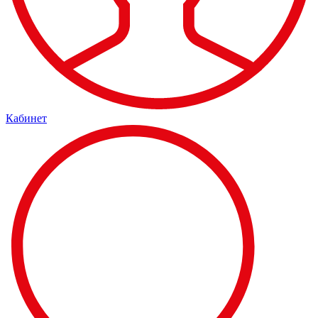
Кабинет