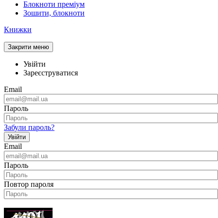
Блокноти преміум
Зошити, блокноти
Книжки
Закрити меню
Увійти
Зареєструватися
Email
Пароль
Забули пароль?
Увійти
Email
Пароль
Повтор пароля