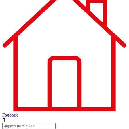
Головна