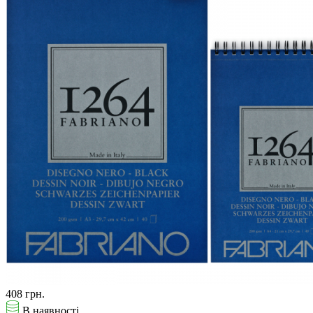
408 грн.
В наявності