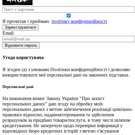
Я прочитав і приймаю
політику конфіденційності
Зареєструватися
Email
Відновити пароль
Угода користувача
Я згоден (а) з умовами Політики конфіденційності і дозволяю
використовувати мої персональні дані на законних підставах.
Персональні дані
На виконання вимог Закону України "Про захист
персональних даних" даю згоду на обробку моїх
персональних даних з метою забезпечення реалізації цивільно-
правових відносин, надання/отримання та здійснення
розрахунків за придбані товари/послуги, в тому числі шляхом
кредитування. Не заперечую щодо перевірки інформації у
відповідних бюро кредитних історій з метою з’ясування