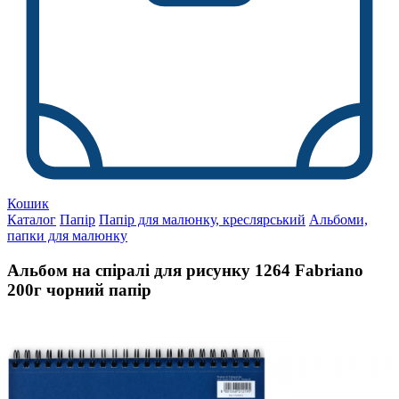
Кошик
Каталог
Папір
Папір для малюнку, креслярський
Альбоми,
папки для малюнку
Альбом на спіралі для рисунку 1264 Fabriano
200г чорний папір