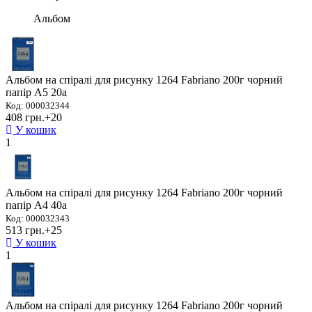
Альбом
Альбом на спіралі для рисунку 1264 Fabriano 200г чорний
папір А5 20а
Код: 000032344
408 грн.
+20
У кошик
1
Альбом на спіралі для рисунку 1264 Fabriano 200г чорний
папір А4 40а
Код: 000032343
513 грн.
+25
У кошик
1
Альбом на спіралі для рисунку 1264 Fabriano 200г чорний