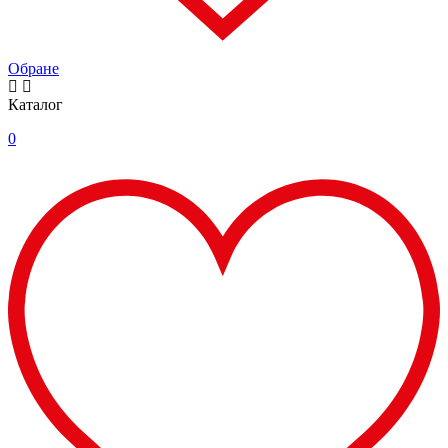
Обране
Каталог
0