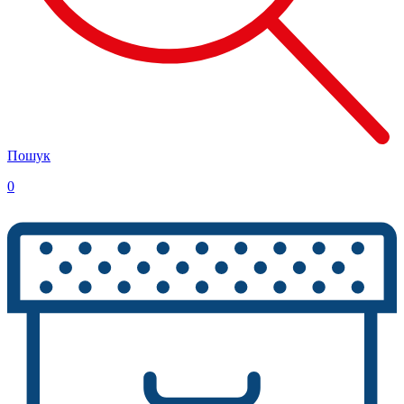
Пошук
0