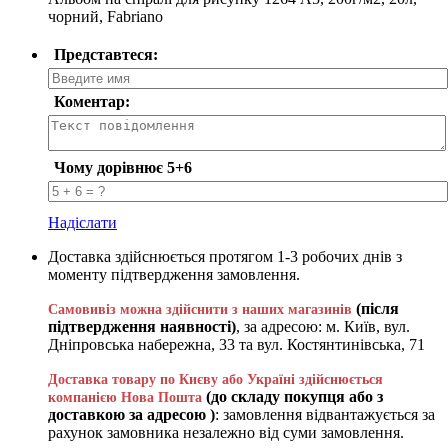
чорний, Fabriano
Представтеся:
Коментар:
Чому дорівнює 5+6
Надіслати
Доставка здійснюється протягом 1-3 робочих днів з
моменту підтвердження замовлення.
(після
Самовивіз можна здійснити з наших магазинів
підтвердження наявності)
, за адресою: м. Київ, вул.
Дніпровська набережна, 33 та вул. Костянтинівська, 71
Доставка товару по Києву або Україні здійснюється
(до складу покупця або з
компанією Нова Пошта
доставкою за адресою )
: замовлення відвантажується за
рахунок замовника незалежно від суми замовлення.