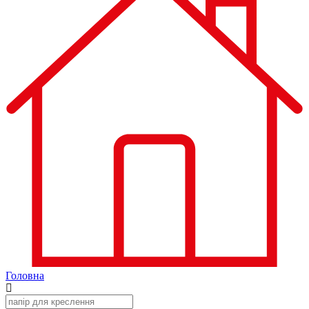
Головна