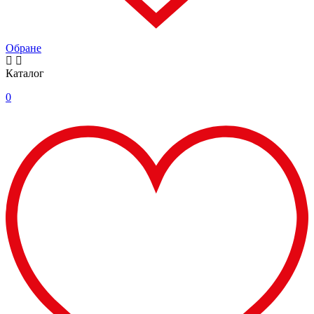
Обране
Каталог
0