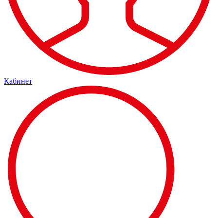
Кабинет