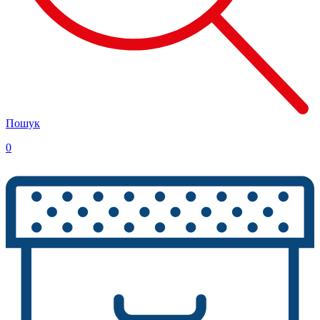
Пошук
0