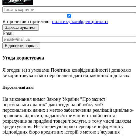
Я прочитав і приймаю
політику конфіденційності
Зареєструватися
Email
Відновити пароль
Угода користувача
Я згоден (а) з умовами Політики конфіденційності і дозволяю
використовувати мої персональні дані на законних підставах.
Персональні дані
На виконання вимог Закону України "Про захист
персональних даних" даю згоду на обробку моїх
персональних даних з метою забезпечення реалізації цивільно-
правових відносин, надання/отримання та здійснення
розрахунків за придбані товари/послуги, в тому числі шляхом
кредитування. Не заперечую щодо перевірки інформації у
відповідних бюро кредитних історій з метою з’ясування