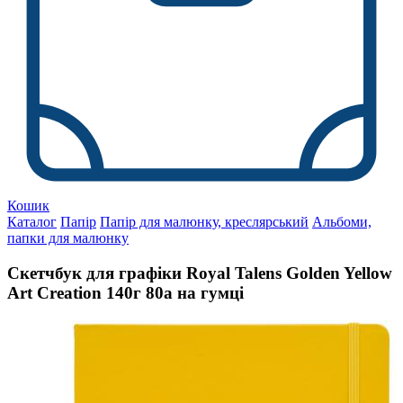
Кошик
Каталог
Папір
Папір для малюнку, креслярський
Альбоми,
папки для малюнку
Скетчбук для графіки Royal Talens Golden Yellow
Art Creation 140г 80а на гумці