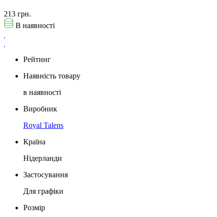
213 грн.
В наявності
Рейтинг
Наявність товару
в наявності
Виробник
Royal Talens
Країна
Нідерланди
Застосування
Для графіки
Розмір