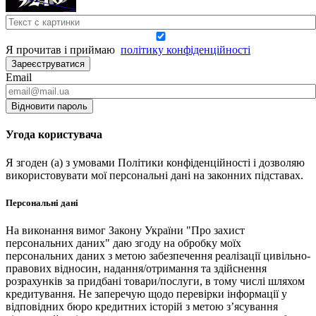
Я прочитав і приймаю
політику конфіденційності
Зареєструватися
Email
Відновити пароль
Угода користувача
Я згоден (а) з умовами Політики конфіденційності і дозволяю
використовувати мої персональні дані на законних підставах.
Персональні дані
На виконання вимог Закону України "Про захист
персональних даних" даю згоду на обробку моїх
персональних даних з метою забезпечення реалізації цивільно-
правових відносин, надання/отримання та здійснення
розрахунків за придбані товари/послуги, в тому числі шляхом
кредитування. Не заперечую щодо перевірки інформації у
відповідних бюро кредитних історій з метою з’ясування