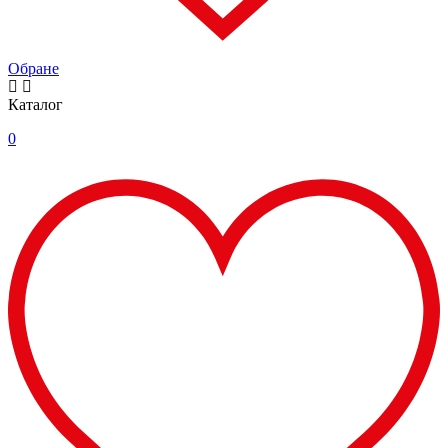
Обране
Каталог
0