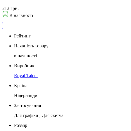
213 грн.
В наявності
Рейтинг
Наявність товару
в наявності
Виробник
Royal Talens
Країна
Нідерланди
Застосування
Для графіки , Для скетча
Розмір