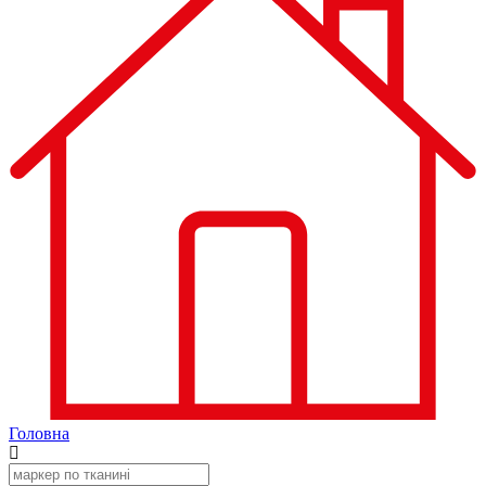
Головна