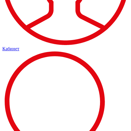
Кабинет