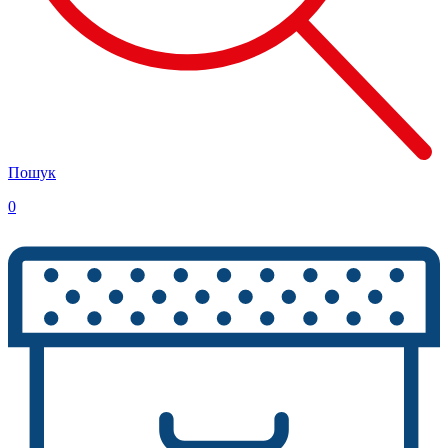
Пошук
0