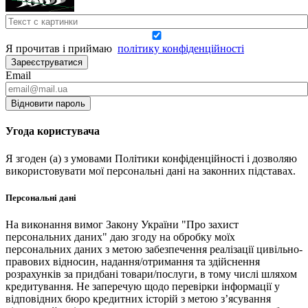
Я прочитав і приймаю
політику конфіденційності
Зареєструватися
Email
Відновити пароль
Угода користувача
Я згоден (а) з умовами Політики конфіденційності і дозволяю
використовувати мої персональні дані на законних підставах.
Персональні дані
На виконання вимог Закону України "Про захист
персональних даних" даю згоду на обробку моїх
персональних даних з метою забезпечення реалізації цивільно-
правових відносин, надання/отримання та здійснення
розрахунків за придбані товари/послуги, в тому числі шляхом
кредитування. Не заперечую щодо перевірки інформації у
відповідних бюро кредитних історій з метою з’ясування