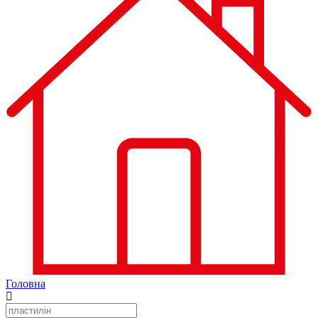
Головна