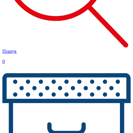
Пошук
0