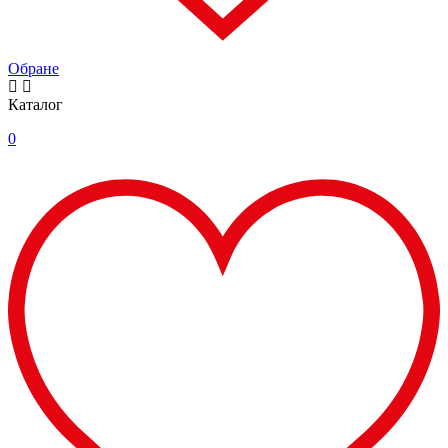
Обране
Каталог
0