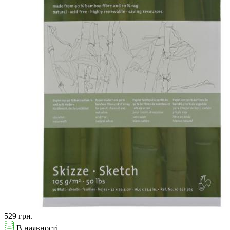
529 грн.
В наявності