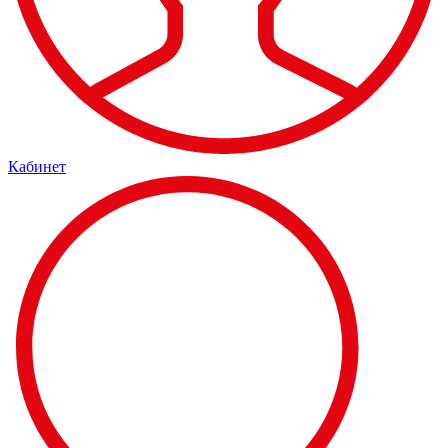
Кабинет