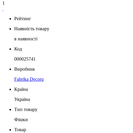
1
Рейтинг
Наявність товару
в наявності
Код
000025741
Виробник
Fabrika Decoru
Країна
Україна
Тип товару
Фішки
Товар