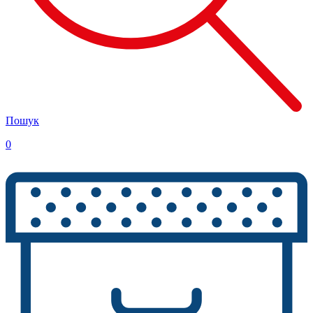
Пошук
0