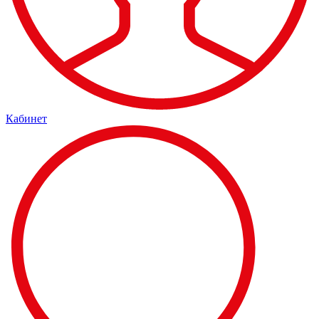
Кабинет