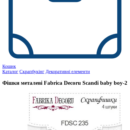
Кошик
Каталог
Скрапбукінг
Декоративні елементи
Фішки металеві Fabrica Decoru Scandi baby boy-2