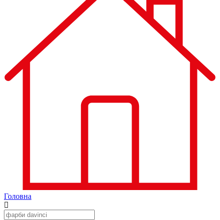
Головна