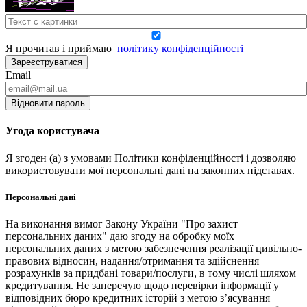
Я прочитав і приймаю
політику конфіденційності
Зареєструватися
Email
Відновити пароль
Угода користувача
Я згоден (а) з умовами Політики конфіденційності і дозволяю
використовувати мої персональні дані на законних підставах.
Персональні дані
На виконання вимог Закону України "Про захист
персональних даних" даю згоду на обробку моїх
персональних даних з метою забезпечення реалізації цивільно-
правових відносин, надання/отримання та здійснення
розрахунків за придбані товари/послуги, в тому числі шляхом
кредитування. Не заперечую щодо перевірки інформації у
відповідних бюро кредитних історій з метою з’ясування