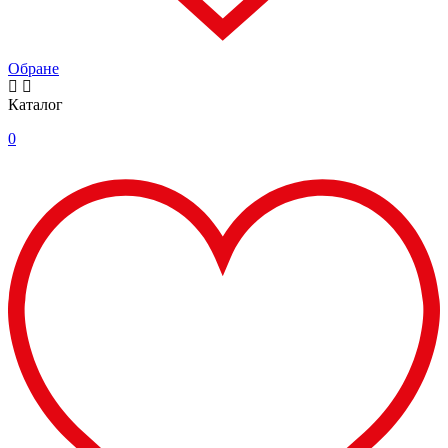
Обране
Каталог
0