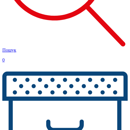
Пошук
0