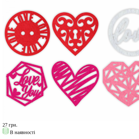
27 грн.
В наявності