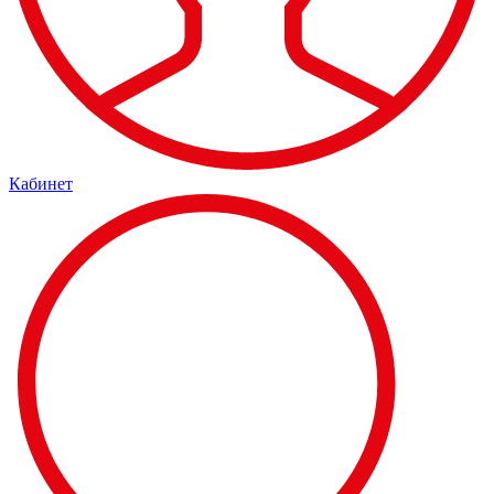
Кабинет