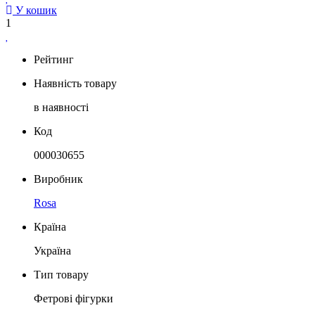
У кошик
1
Рейтинг
Наявність товару
в наявності
Код
000030655
Виробник
Rosa
Країна
Україна
Тип товару
Фетрові фігурки