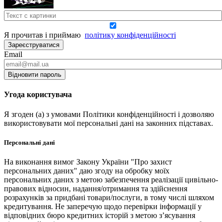
Я прочитав і приймаю
політику конфіденційності
Зареєструватися
Email
Відновити пароль
Угода користувача
Я згоден (а) з умовами Політики конфіденційності і дозволяю
використовувати мої персональні дані на законних підставах.
Персональні дані
На виконання вимог Закону України "Про захист
персональних даних" даю згоду на обробку моїх
персональних даних з метою забезпечення реалізації цивільно-
правових відносин, надання/отримання та здійснення
розрахунків за придбані товари/послуги, в тому числі шляхом
кредитування. Не заперечую щодо перевірки інформації у
відповідних бюро кредитних історій з метою з’ясування