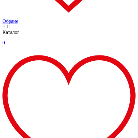
Обране
Каталог
0