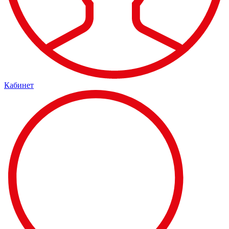
Кабинет