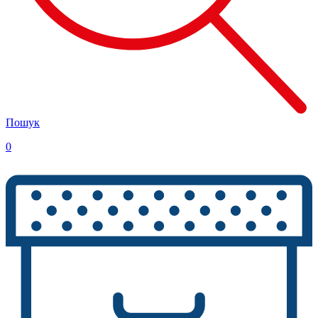
Пошук
0