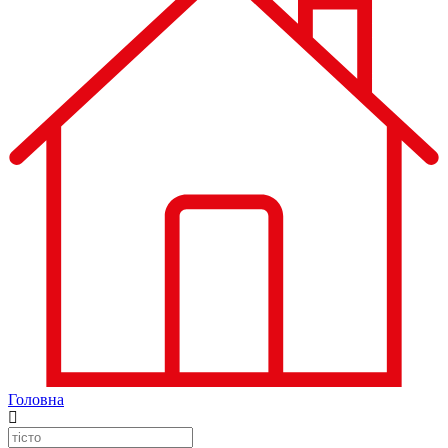
Головна