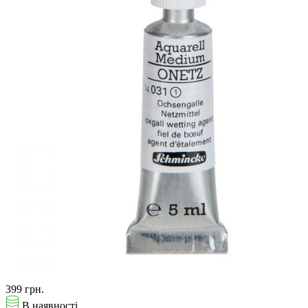
399 грн.
В наявності