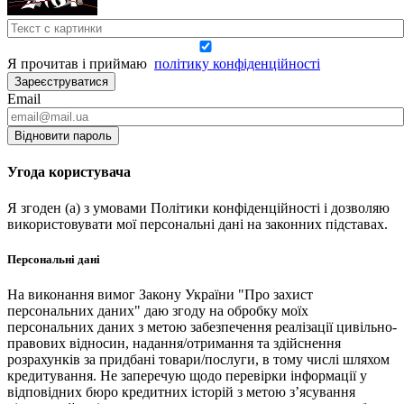
Я прочитав і приймаю
політику конфіденційності
Зареєструватися
Email
Відновити пароль
Угода користувача
Я згоден (а) з умовами Політики конфіденційності і дозволяю
використовувати мої персональні дані на законних підставах.
Персональні дані
На виконання вимог Закону України "Про захист
персональних даних" даю згоду на обробку моїх
персональних даних з метою забезпечення реалізації цивільно-
правових відносин, надання/отримання та здійснення
розрахунків за придбані товари/послуги, в тому числі шляхом
кредитування. Не заперечую щодо перевірки інформації у
відповідних бюро кредитних історій з метою з’ясування