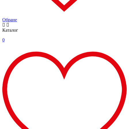
Обране
Каталог
0