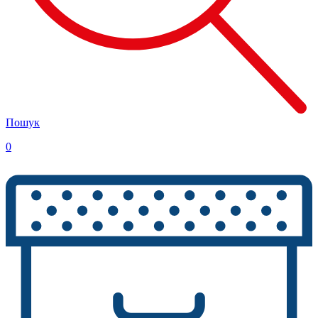
Пошук
0