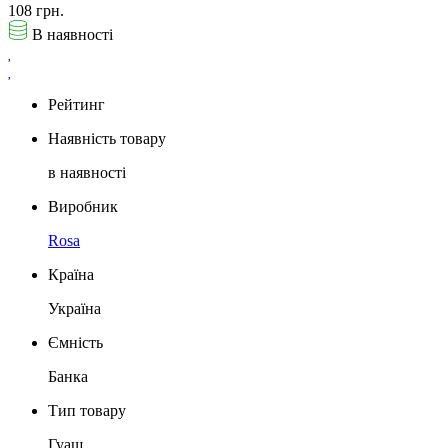
108 грн.
В наявності
Рейтинг
Наявність товару
в наявності
Виробник
Rosa
Країна
Україна
Ємність
Банка
Тип товару
Гуаш