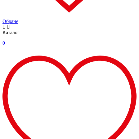
Обране
Каталог
0