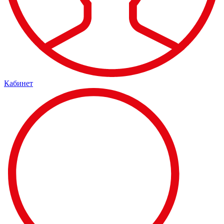
Кабинет