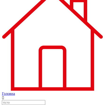
Головна