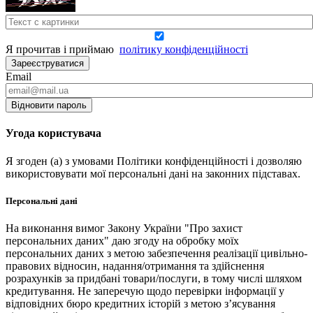
Я прочитав і приймаю
політику конфіденційності
Зареєструватися
Email
Відновити пароль
Угода користувача
Я згоден (а) з умовами Політики конфіденційності і дозволяю
використовувати мої персональні дані на законних підставах.
Персональні дані
На виконання вимог Закону України "Про захист
персональних даних" даю згоду на обробку моїх
персональних даних з метою забезпечення реалізації цивільно-
правових відносин, надання/отримання та здійснення
розрахунків за придбані товари/послуги, в тому числі шляхом
кредитування. Не заперечую щодо перевірки інформації у
відповідних бюро кредитних історій з метою з’ясування