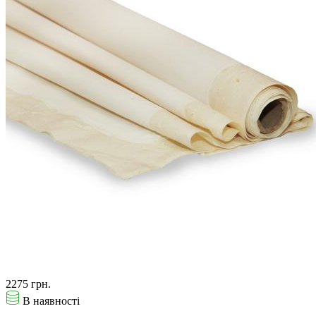
2275 грн.
В наявності