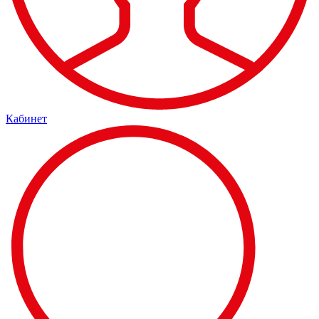
Кабинет