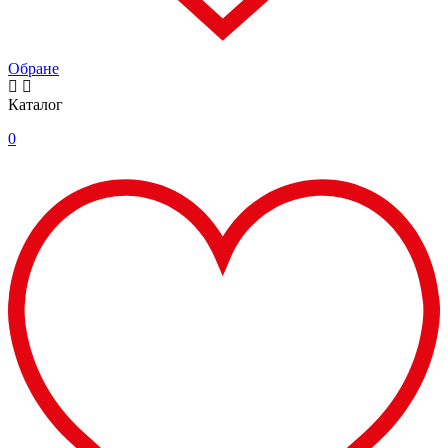
Обране
Каталог
0