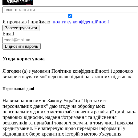
Я прочитав і приймаю
політику конфіденційності
Зареєструватися
Email
Відновити пароль
Угода користувача
Я згоден (а) з умовами Політики конфіденційності і дозволяю
використовувати мої персональні дані на законних підставах.
Персональні дані
На виконання вимог Закону України "Про захист
персональних даних" даю згоду на обробку моїх
персональних даних з метою забезпечення реалізації цивільно-
правових відносин, надання/отримання та здійснення
розрахунків за придбані товари/послуги, в тому числі шляхом
кредитування. Не заперечую щодо перевірки інформації у
відповідних бюро кредитних історій з метою з’ясування