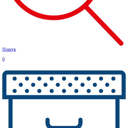
Пошук
0