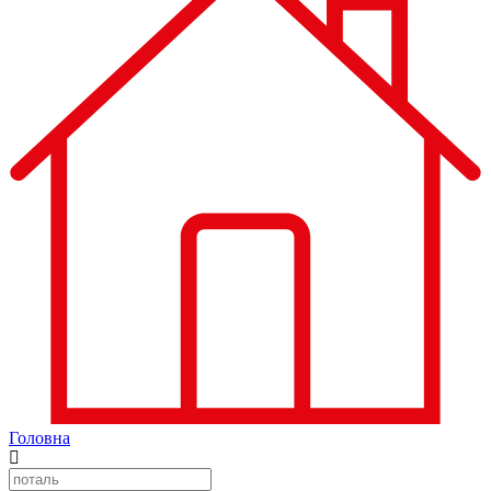
Головна