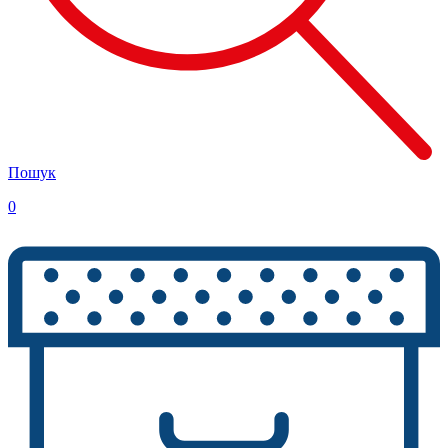
Пошук
0