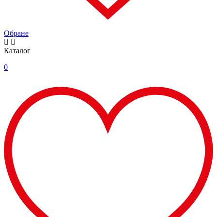
Обране
Каталог
0