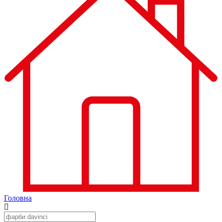
Головна