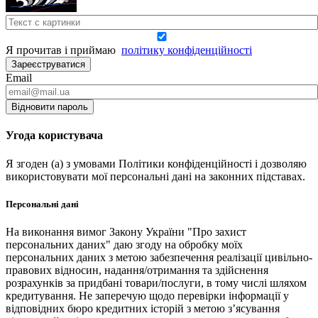
Я прочитав і приймаю
політику конфіденційності
Зареєструватися
Email
Відновити пароль
Угода користувача
Я згоден (а) з умовами Політики конфіденційності і дозволяю
використовувати мої персональні дані на законних підставах.
Персональні дані
На виконання вимог Закону України "Про захист
персональних даних" даю згоду на обробку моїх
персональних даних з метою забезпечення реалізації цивільно-
правових відносин, надання/отримання та здійснення
розрахунків за придбані товари/послуги, в тому числі шляхом
кредитування. Не заперечую щодо перевірки інформації у
відповідних бюро кредитних історій з метою з’ясування