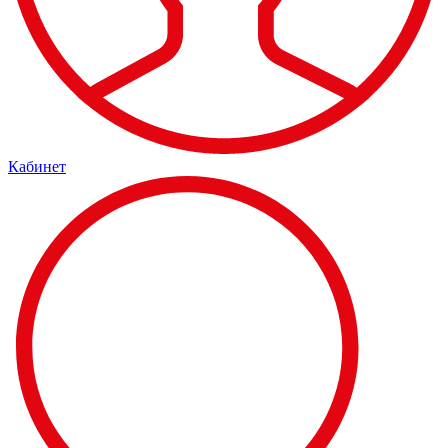
Кабинет