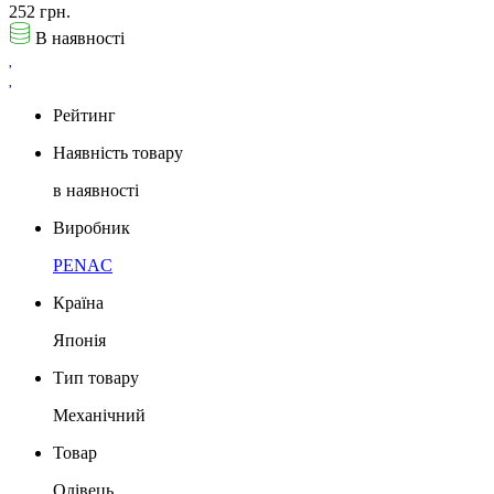
252 грн.
В наявності
Рейтинг
Наявність товару
в наявності
Виробник
PENAC
Країна
Японія
Тип товару
Механічний
Товар
Олівець