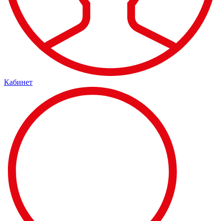
Кабинет