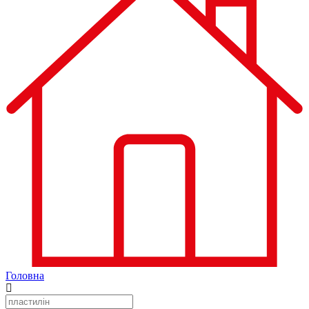
Головна