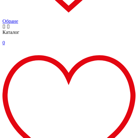
Обране
Каталог
0