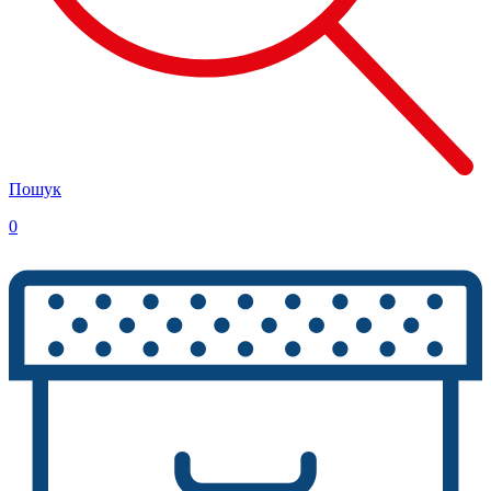
Пошук
0