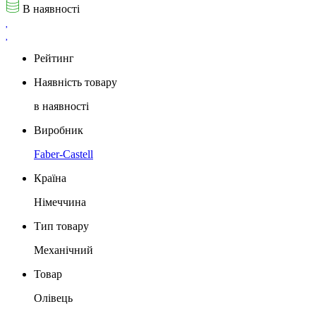
В наявності
Рейтинг
Наявність товару
в наявності
Виробник
Faber-Castell
Країна
Німеччина
Тип товару
Механічний
Товар
Олівець