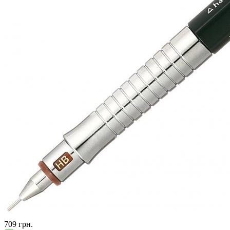
709 грн.