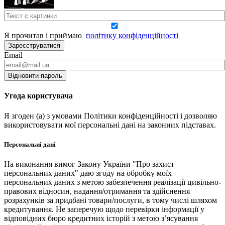
Я прочитав і приймаю
політику конфіденційності
Зареєструватися
Email
Відновити пароль
Угода користувача
Я згоден (а) з умовами Політики конфіденційності і дозволяю
використовувати мої персональні дані на законних підставах.
Персональні дані
На виконання вимог Закону України "Про захист
персональних даних" даю згоду на обробку моїх
персональних даних з метою забезпечення реалізації цивільно-
правових відносин, надання/отримання та здійснення
розрахунків за придбані товари/послуги, в тому числі шляхом
кредитування. Не заперечую щодо перевірки інформації у
відповідних бюро кредитних історій з метою з’ясування