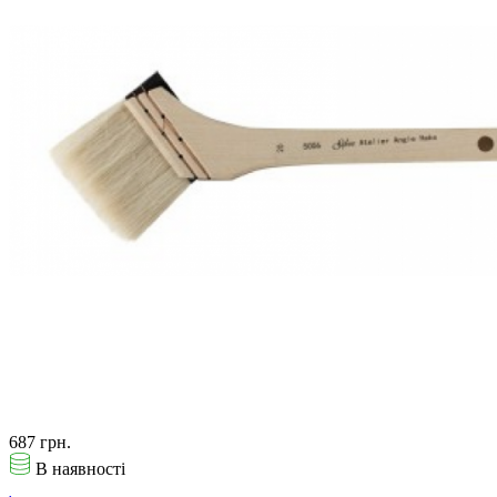
687 грн.
В наявності