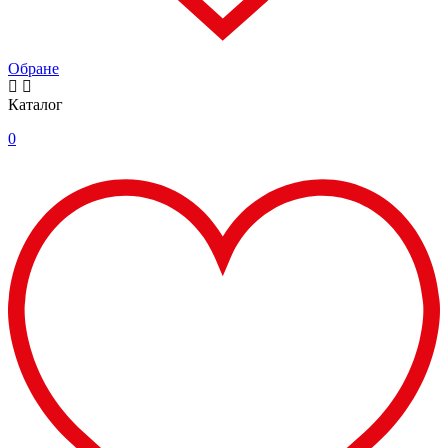
Обране
Каталог
0