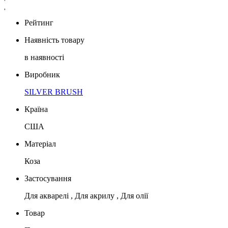
Рейтинг
Наявність товару
в наявності
Виробник
SILVER BRUSH
Країна
США
Матеріал
Коза
Застосування
Для акварелі , Для акрилу , Для олії
Товар