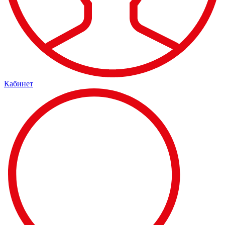
Кабинет