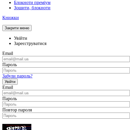
Блокноти преміум
Зошити, блокноти
Книжки
Закрити меню
Увійти
Зареєструватися
Email
Пароль
Забули пароль?
Увійти
Email
Пароль
Повтор пароля