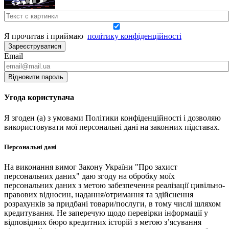
Я прочитав і приймаю
політику конфіденційності
Зареєструватися
Email
Відновити пароль
Угода користувача
Я згоден (а) з умовами Політики конфіденційності і дозволяю
використовувати мої персональні дані на законних підставах.
Персональні дані
На виконання вимог Закону України "Про захист
персональних даних" даю згоду на обробку моїх
персональних даних з метою забезпечення реалізації цивільно-
правових відносин, надання/отримання та здійснення
розрахунків за придбані товари/послуги, в тому числі шляхом
кредитування. Не заперечую щодо перевірки інформації у
відповідних бюро кредитних історій з метою з’ясування