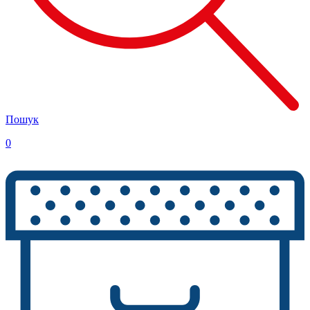
Пошук
0