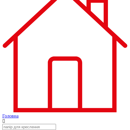
Головна