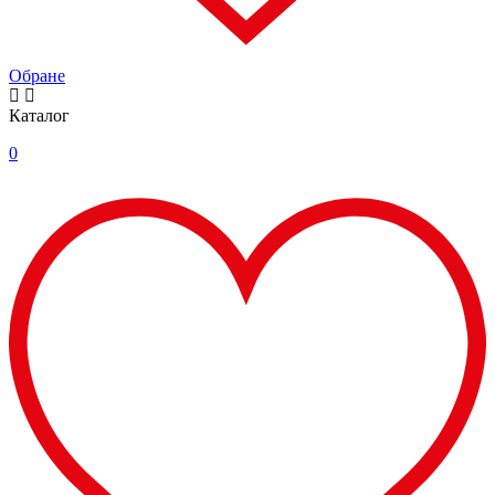
Обране
Каталог
0