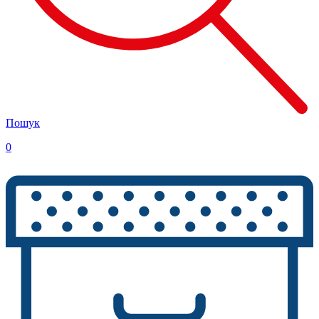
Пошук
0