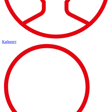
Кабинет