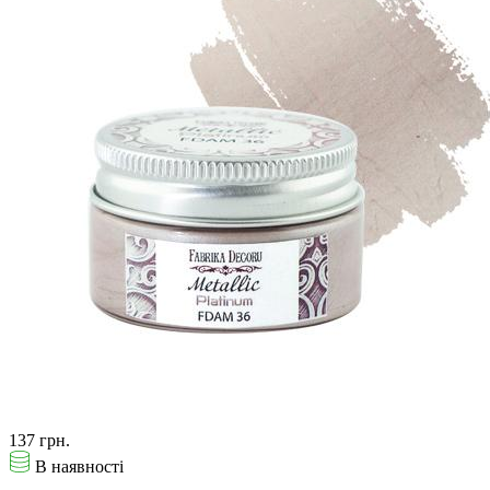
137 грн.
В наявності