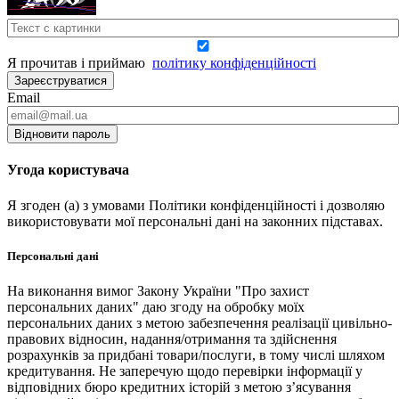
Я прочитав і приймаю
політику конфіденційності
Зареєструватися
Email
Відновити пароль
Угода користувача
Я згоден (а) з умовами Політики конфіденційності і дозволяю
використовувати мої персональні дані на законних підставах.
Персональні дані
На виконання вимог Закону України "Про захист
персональних даних" даю згоду на обробку моїх
персональних даних з метою забезпечення реалізації цивільно-
правових відносин, надання/отримання та здійснення
розрахунків за придбані товари/послуги, в тому числі шляхом
кредитування. Не заперечую щодо перевірки інформації у
відповідних бюро кредитних історій з метою з’ясування