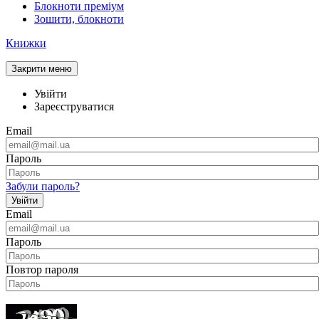
Блокноти преміум
Зошити, блокноти
Книжки
Закрити меню
Увійти
Зареєструватися
Email
Пароль
Забули пароль?
Увійти
Email
Пароль
Повтор пароля