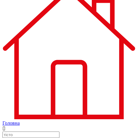
Головна