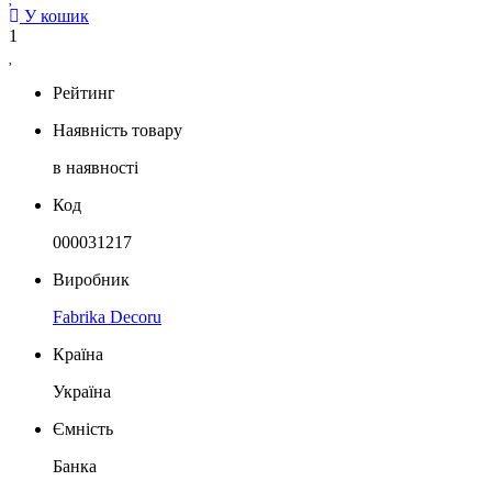
У кошик
1
Рейтинг
Наявність товару
в наявності
Код
000031217
Виробник
Fabrika Decoru
Країна
Україна
Ємність
Банка