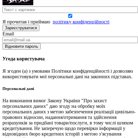
Я прочитав і приймаю
політику конфіденційності
Зареєструватися
Email
Відновити пароль
Угода користувача
Я згоден (а) з умовами Політики конфіденційності і дозволяю
використовувати мої персональні дані на законних підставах.
Персональні дані
На виконання вимог Закону України "Про захист
персональних даних" даю згоду на обробку моїх
персональних даних з метою забезпечення реалізації цивільно-
правових відносин, надання/отримання та здійснення
розрахунків за придбані товари/послуги, в тому числі шляхом
кредитування. Не заперечую щодо перевірки інформації у
відповідних бюро кредитних історій з метою з’ясування