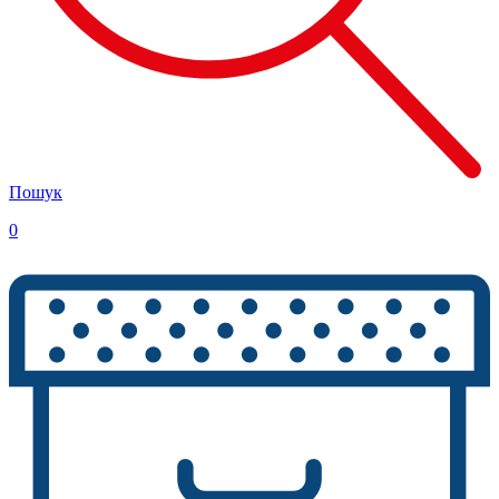
Пошук
0