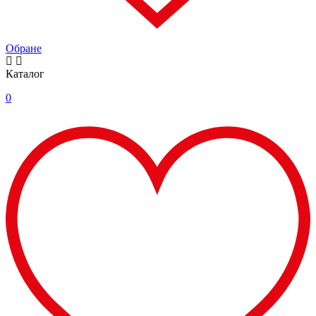
Обране
Каталог
0