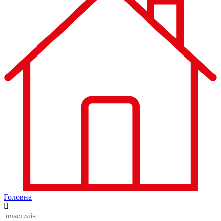
Головна