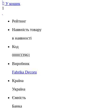
У кошик
1
Рейтинг
Наявність товару
в наявності
Код
000033961
Виробник
Fabrika Decoru
Країна
Україна
Ємність
Банка