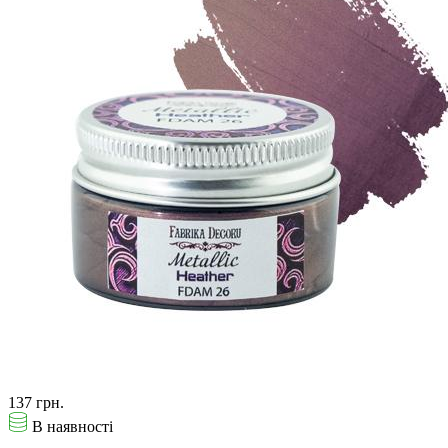
137 грн.
В наявності