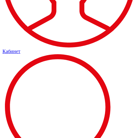
Кабинет