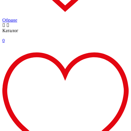
Обране
Каталог
0