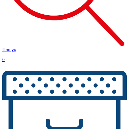
Пошук
0