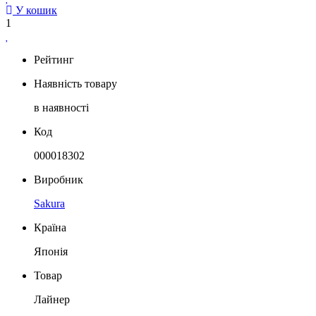
У кошик
1
Рейтинг
Наявність товару
в наявності
Код
000018302
Виробник
Sakura
Країна
Японія
Товар
Лайнер