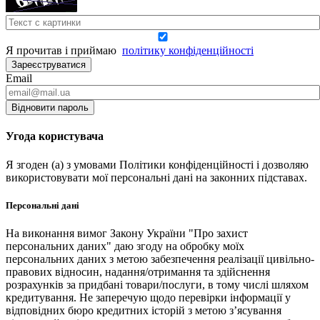
Я прочитав і приймаю
політику конфіденційності
Зареєструватися
Email
Відновити пароль
Угода користувача
Я згоден (а) з умовами Політики конфіденційності і дозволяю
використовувати мої персональні дані на законних підставах.
Персональні дані
На виконання вимог Закону України "Про захист
персональних даних" даю згоду на обробку моїх
персональних даних з метою забезпечення реалізації цивільно-
правових відносин, надання/отримання та здійснення
розрахунків за придбані товари/послуги, в тому числі шляхом
кредитування. Не заперечую щодо перевірки інформації у
відповідних бюро кредитних історій з метою з’ясування