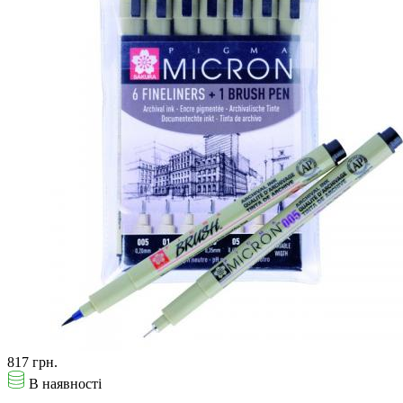
817 грн.
В наявності