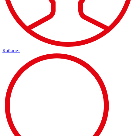
Кабинет