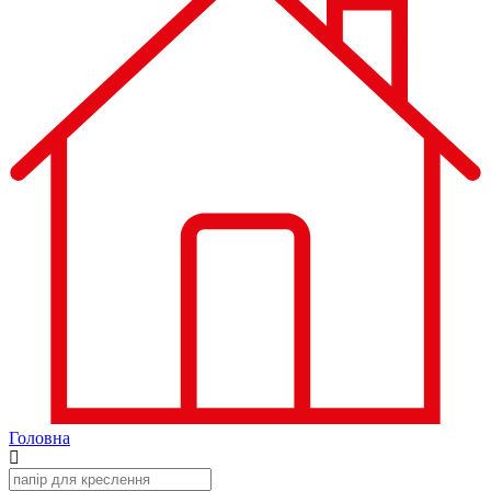
Головна