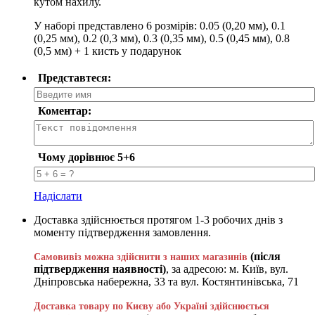
кутом нахилу.
У наборі представлено 6 розмірів: 0.05 (0,20 мм), 0.1
(0,25 мм), 0.2 (0,3 мм), 0.3 (0,35 мм), 0.5 (0,45 мм), 0.8
(0,5 мм) + 1 кисть у подарунок
Представтеся:
Коментар:
Чому дорівнює 5+6
Надіслати
Доставка здійснюється протягом 1-3 робочих днів з
моменту підтвердження замовлення.
(після
Самовивіз можна здійснити з наших магазинів
підтвердження наявності)
, за адресою: м. Київ, вул.
Дніпровська набережна, 33 та вул. Костянтинівська, 71
Доставка товару по Києву або Україні здійснюється