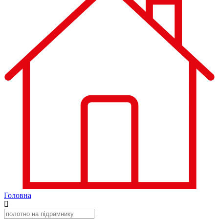
Головна