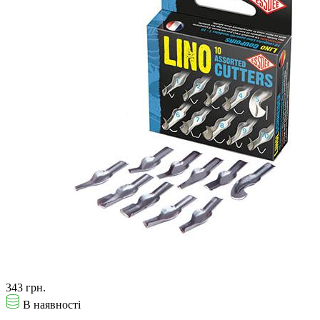
343 грн.
В наявності