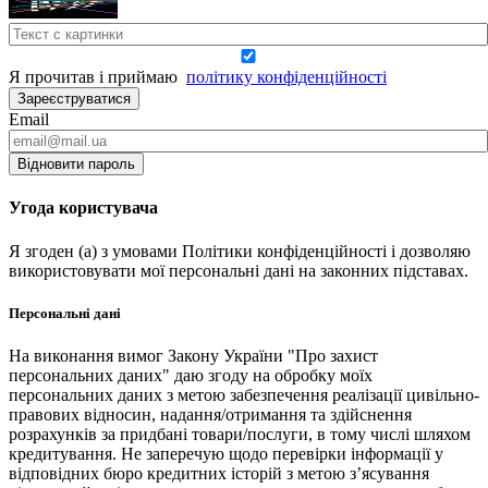
Я прочитав і приймаю
політику конфіденційності
Зареєструватися
Email
Відновити пароль
Угода користувача
Я згоден (а) з умовами Політики конфіденційності і дозволяю
використовувати мої персональні дані на законних підставах.
Персональні дані
На виконання вимог Закону України "Про захист
персональних даних" даю згоду на обробку моїх
персональних даних з метою забезпечення реалізації цивільно-
правових відносин, надання/отримання та здійснення
розрахунків за придбані товари/послуги, в тому числі шляхом
кредитування. Не заперечую щодо перевірки інформації у
відповідних бюро кредитних історій з метою з’ясування