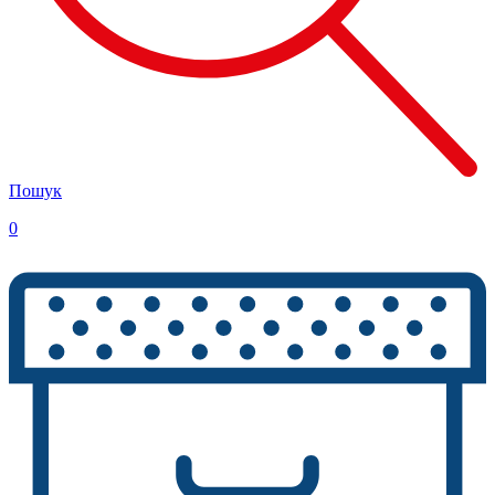
Пошук
0