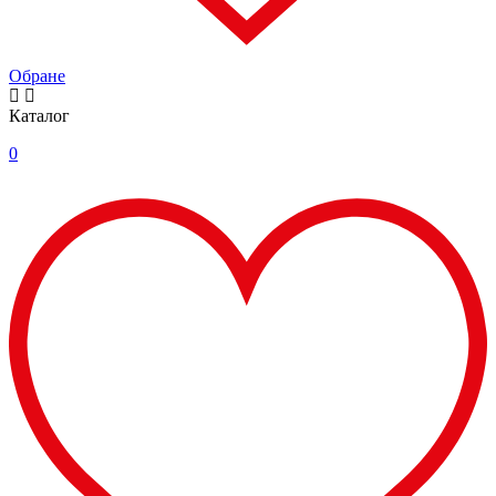
Обране
Каталог
0