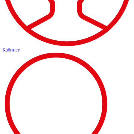
Кабинет