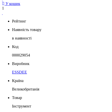
У кошик
1
Рейтинг
Наявність товару
в наявності
Код
000029054
Виробник
ESSDEE
Країна
Великобританія
Товар
Інструмент