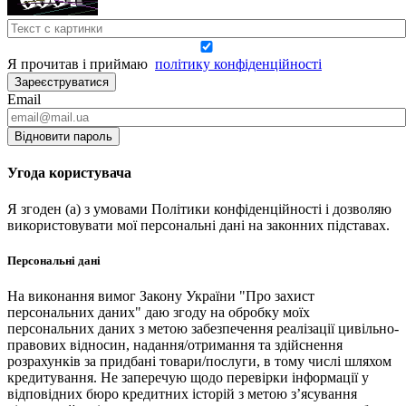
Я прочитав і приймаю
політику конфіденційності
Зареєструватися
Email
Відновити пароль
Угода користувача
Я згоден (а) з умовами Політики конфіденційності і дозволяю
використовувати мої персональні дані на законних підставах.
Персональні дані
На виконання вимог Закону України "Про захист
персональних даних" даю згоду на обробку моїх
персональних даних з метою забезпечення реалізації цивільно-
правових відносин, надання/отримання та здійснення
розрахунків за придбані товари/послуги, в тому числі шляхом
кредитування. Не заперечую щодо перевірки інформації у
відповідних бюро кредитних історій з метою з’ясування