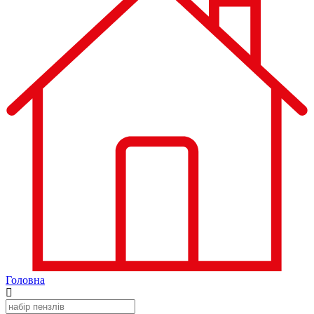
Головна