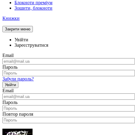
Блокноти преміум
Зошити, блокноти
Книжки
Закрити меню
Увійти
Зареєструватися
Email
Пароль
Забули пароль?
Увійти
Email
Пароль
Повтор пароля