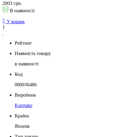
2003 грн.
В наявності
У кошик
1
Рейтинг
Наявність товару
в наявності
Код
000036486
Виробник
Kuretake
Країна
Японія
Тип товару