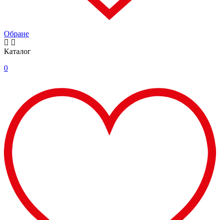
Обране
Каталог
0