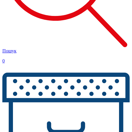
Пошук
0