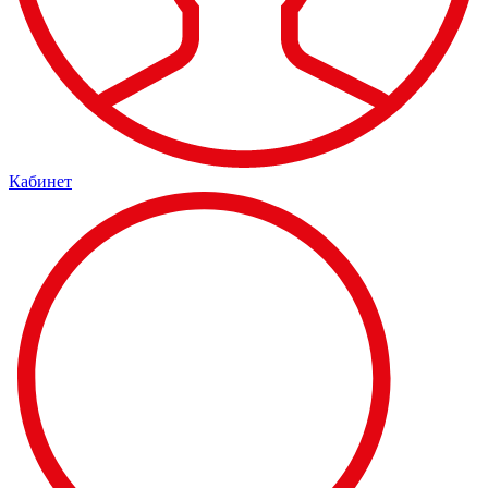
Кабинет