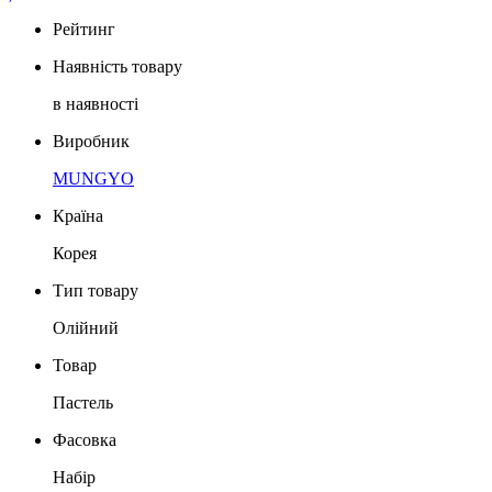
Рейтинг
Наявність товару
в наявності
Виробник
MUNGYO
Країна
Корея
Тип товару
Олійний
Товар
Пастель
Фасовка
Набір