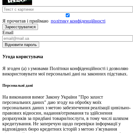
Я прочитав і приймаю
політику конфіденційності
Зареєструватися
Email
Відновити пароль
Угода користувача
Я згоден (а) з умовами Політики конфіденційності і дозволяю
використовувати мої персональні дані на законних підставах.
Персональні дані
На виконання вимог Закону України "Про захист
персональних даних" даю згоду на обробку моїх
персональних даних з метою забезпечення реалізації цивільно-
правових відносин, надання/отримання та здійснення
розрахунків за придбані товари/послуги, в тому числі шляхом
кредитування. Не заперечую щодо перевірки інформації у
відповідних бюро кредитних історій з метою з’ясування