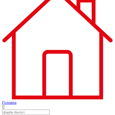
Головна