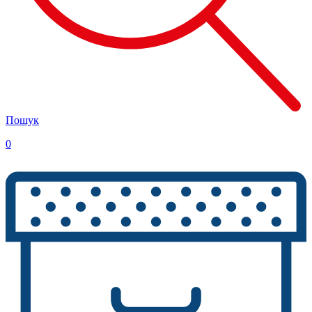
Пошук
0