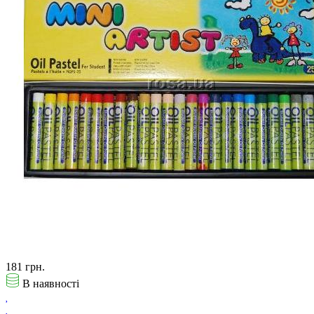
181 грн.
В наявності