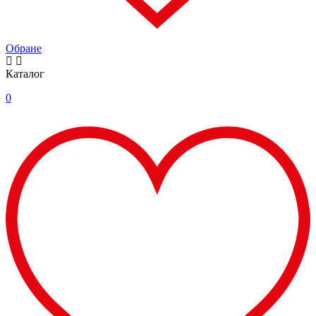
Обране
Каталог
0