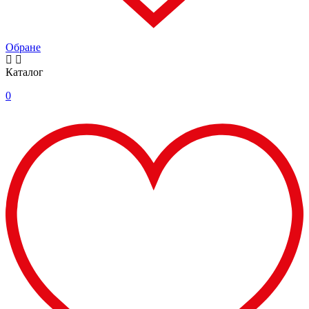
Обране
Каталог
0