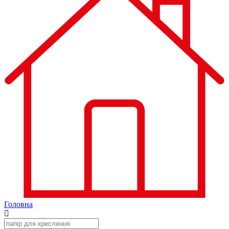
Головна