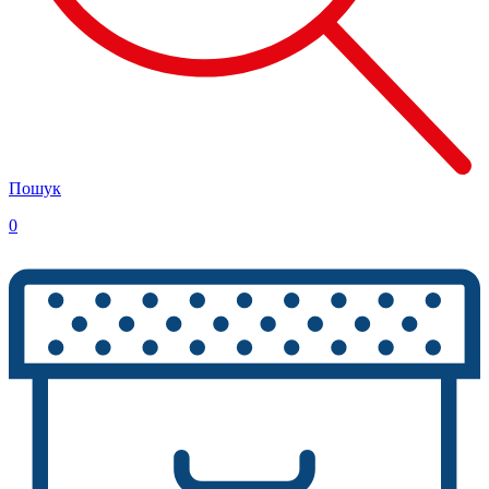
Пошук
0