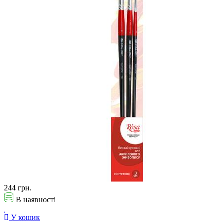
244 грн.
В наявності
У кошик