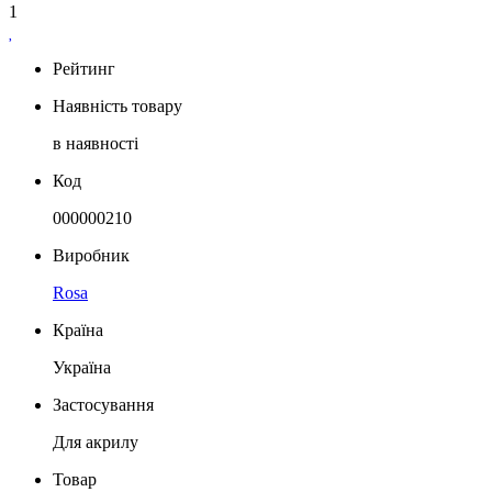
1
Рейтинг
Наявність товару
в наявності
Код
000000210
Виробник
Rosa
Країна
Україна
Застосування
Для акрилу
Товар