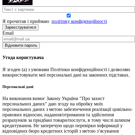
Я прочитав і приймаю
політику конфіденційності
Зареєструватися
Email
Відновити пароль
Угода користувача
Я згоден (а) з умовами Політики конфіденційності і дозволяю
використовувати мої персональні дані на законних підставах.
Персональні дані
На виконання вимог Закону України "Про захист
персональних даних" даю згоду на обробку моїх
персональних даних з метою забезпечення реалізації цивільно-
правових відносин, надання/отримання та здійснення
розрахунків за придбані товари/послуги, в тому числі шляхом
кредитування. Не заперечую щодо перевірки інформації у
відповідних бюро кредитних історій з метою з’ясування