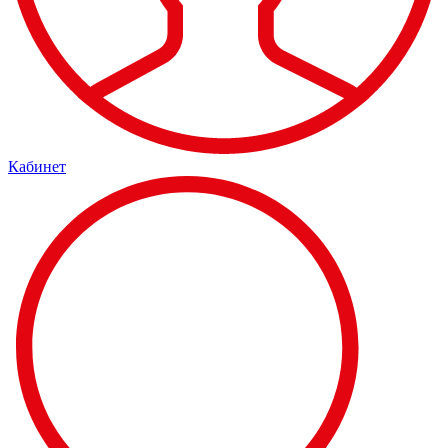
Кабинет