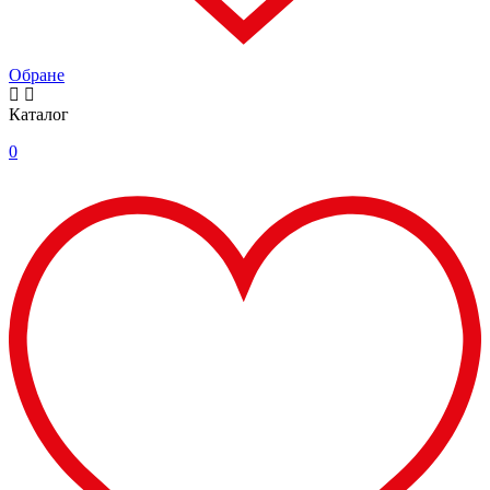
Обране
Каталог
0