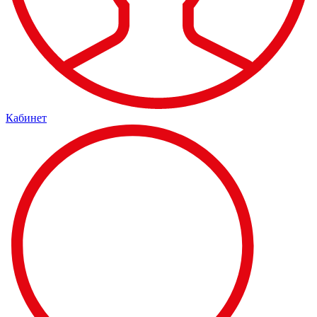
Кабинет