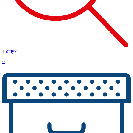
Пошук
0