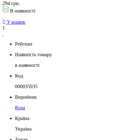
294 грн.
В наявності
У кошик
1
Рейтинг
Наявність товару
в наявності
Код
000035935
Виробник
Rosa
Країна
Україна
Товар