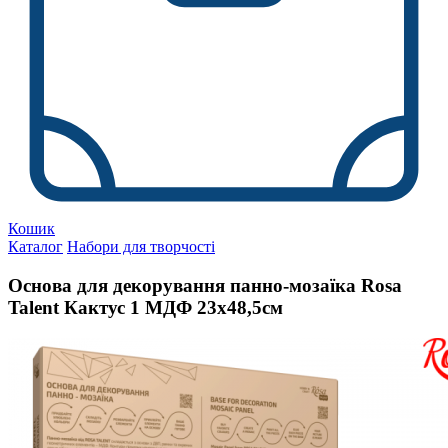
Кошик
Каталог
Набори для творчості
Основа для декорування панно-мозаїка Rosa
Talent Кактус 1 МДФ 23х48,5см