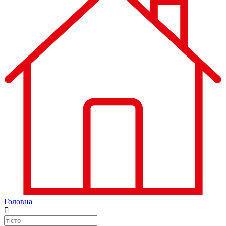
Головна