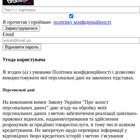
Я прочитав і приймаю
політику конфіденційності
Зареєструватися
Email
Відновити пароль
Угода користувача
Я згоден (а) з умовами Політики конфіденційності і дозволяю
використовувати мої персональні дані на законних підставах.
Персональні дані
На виконання вимог Закону України "Про захист
персональних даних" даю згоду на обробку моїх
персональних даних з метою забезпечення реалізації цивільно-
правових відносин, надання/отримання та здійснення
розрахунків за придбані товари/послуги, в тому числі шляхом
кредитування. Не заперечую щодо перевірки інформації у
відповідних бюро кредитних історій з метою з’ясування