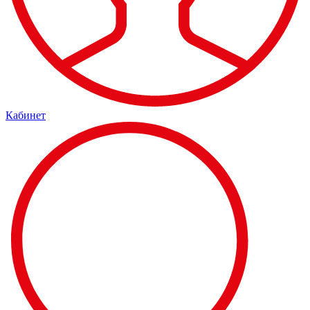
Кабинет