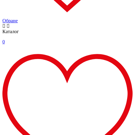
Обране
Каталог
0