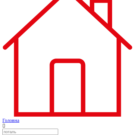
Головна