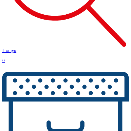
Пошук
0