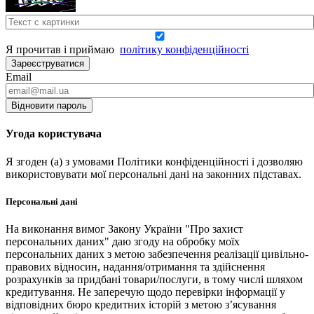
Я прочитав і приймаю
політику конфіденційності
Зареєструватися
Email
Відновити пароль
Угода користувача
Я згоден (а) з умовами Політики конфіденційності і дозволяю
використовувати мої персональні дані на законних підставах.
Персональні дані
На виконання вимог Закону України "Про захист
персональних даних" даю згоду на обробку моїх
персональних даних з метою забезпечення реалізації цивільно-
правових відносин, надання/отримання та здійснення
розрахунків за придбані товари/послуги, в тому числі шляхом
кредитування. Не заперечую щодо перевірки інформації у
відповідних бюро кредитних історій з метою з’ясування