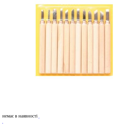
немає в наявності