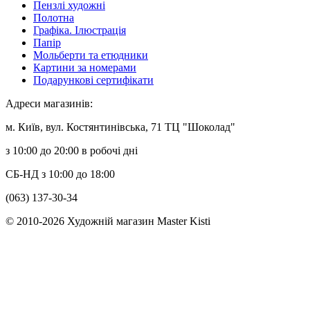
Пензлі художні
Полотна
Графіка. Ілюстрація
Папір
Мольберти та етюдники
Картини за номерами
Подарункові сертифікати
Адреси магазинів:
м. Київ, вул. Костянтинівська, 71 ТЦ "Шоколад"
з 10:00 до 20:00 в робочі дні
СБ-НД з 10:00 до 18:00
(063) 137-30-34
© 2010-2026 Художній магазин Master Kisti