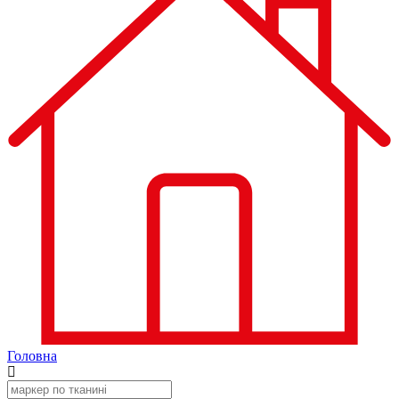
Головна