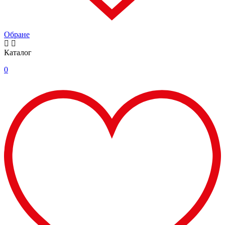
Обране
Каталог
0