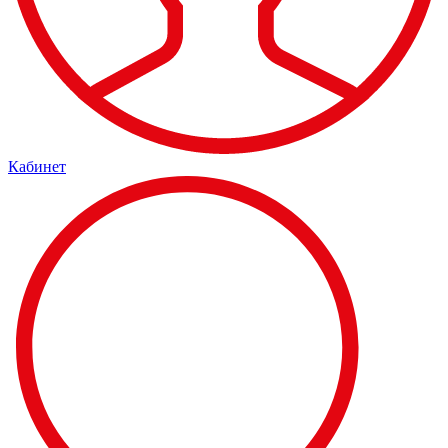
Кабинет