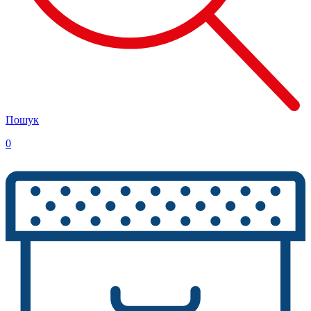
Пошук
0