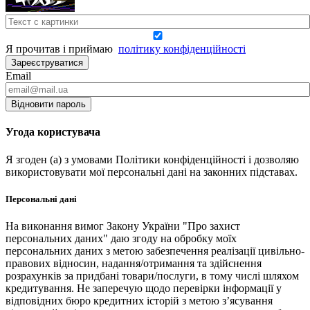
Я прочитав і приймаю
політику конфіденційності
Зареєструватися
Email
Відновити пароль
Угода користувача
Я згоден (а) з умовами Політики конфіденційності і дозволяю
використовувати мої персональні дані на законних підставах.
Персональні дані
На виконання вимог Закону України "Про захист
персональних даних" даю згоду на обробку моїх
персональних даних з метою забезпечення реалізації цивільно-
правових відносин, надання/отримання та здійснення
розрахунків за придбані товари/послуги, в тому числі шляхом
кредитування. Не заперечую щодо перевірки інформації у
відповідних бюро кредитних історій з метою з’ясування