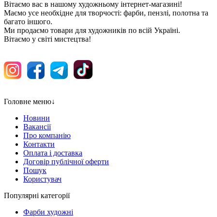
Вітаємо вас в нашому художньому інтернет-магазині!
Маємо усе необхідне для творчості: фарби, пензлі, полотна та
багато іншого.
Ми продаємо товари для художників по всій Україні.
Вітаємо у світі мистецтва!
Головне меню
↓
Новини
Вакансії
Про компанію
Контакти
Оплата і доставка
Договір публічної оферти
Пошук
Користувач
Популярні категорії
Фарби художні