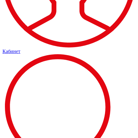
Кабинет