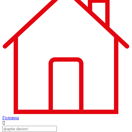
Головна