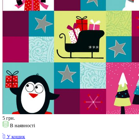
5 грн.
В наявності
У кошик