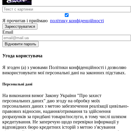
Я прочитав і приймаю
політику конфіденційності
Зареєструватися
Email
Відновити пароль
Угода користувача
Я згоден (а) з умовами Політики конфіденційності і дозволяю
використовувати мої персональні дані на законних підставах.
Персональні дані
На виконання вимог Закону України "Про захист
персональних даних" даю згоду на обробку моїх
персональних даних з метою забезпечення реалізації цивільно-
правових відносин, надання/отримання та здійснення
розрахунків за придбані товари/послуги, в тому числі шляхом
кредитування. Не заперечую щодо перевірки інформації у
відповідних бюро кредитних історій з метою з’ясування