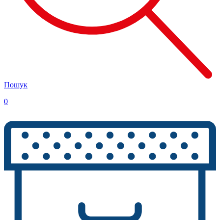
Пошук
0