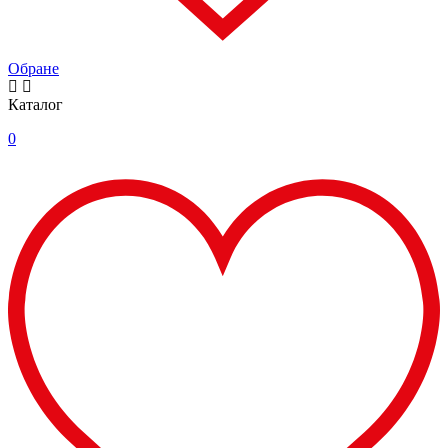
Обране
Каталог
0