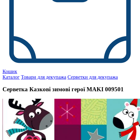
Кошик
Каталог
Товари для декупажа
Серветки для декупажа
Серветка Казкові зимові герої MAKI 009501