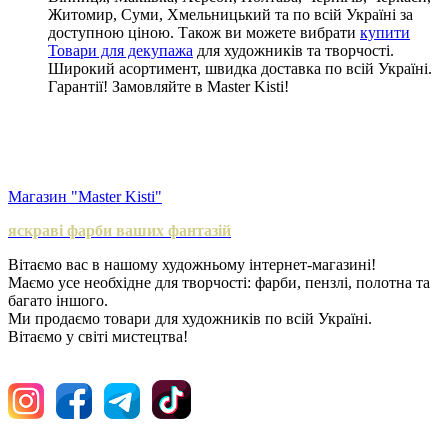
Житомир, Суми, Хмельницький та по всій Україні за
доступною ціною. Також ви можете вибрати
купити
Товари для декупажа
для художників та творчості.
Широкий асортимент, швидка доставка по всій Україні.
Гарантії! Замовляйте в Master Kisti!
Магазин "Master Kisti"
яскраві фарби ваших фантазій
Вітаємо вас в нашому художньому інтернет-магазині!
Маємо усе необхідне для творчості: фарби, пензлі, полотна та
багато іншого.
Ми продаємо товари для художників по всій Україні.
Вітаємо у світі мистецтва!