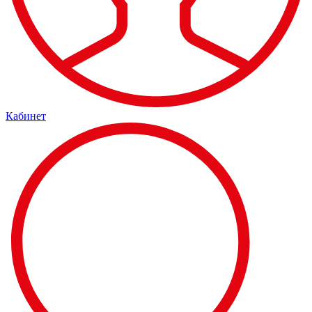
Кабинет