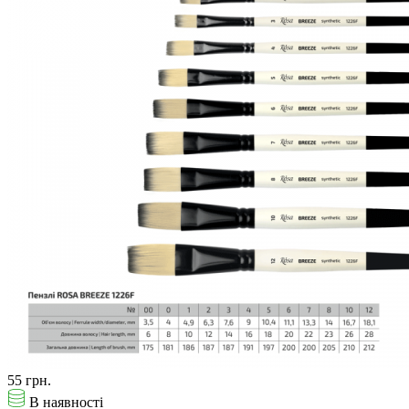
55 грн.
В наявності