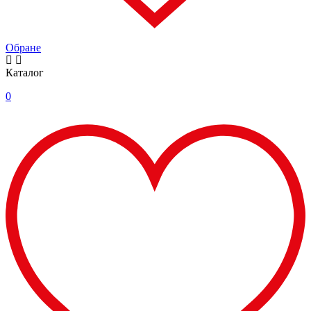
Обране
Каталог
0