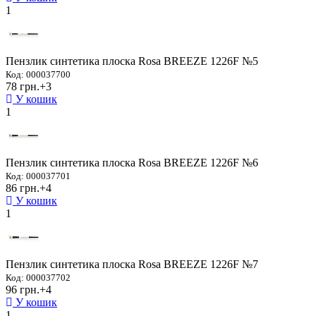
1
Пензлик синтетика плоска Rosa BREEZE 1226F №5
Код: 000037700
78 грн.
+3
У кошик
1
Пензлик синтетика плоска Rosa BREEZE 1226F №6
Код: 000037701
86 грн.
+4
У кошик
1
Пензлик синтетика плоска Rosa BREEZE 1226F №7
Код: 000037702
96 грн.
+4
У кошик
1