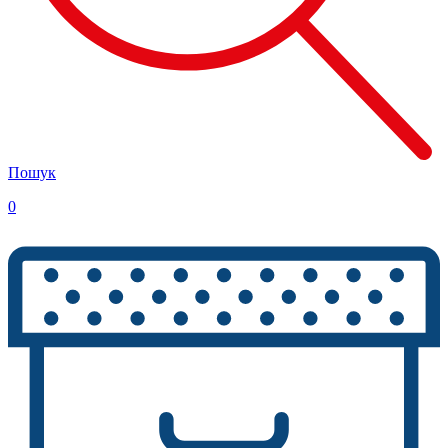
Пошук
0