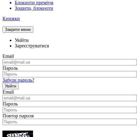
Блокноти преміум
Зошити, блокноти
Книжки
Закрити меню
Увійти
Зареєструватися
Email
Пароль
Забули пароль?
Увійти
Email
Пароль
Повтор пароля