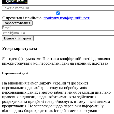
Я прочитав і приймаю
політику конфіденційності
Зареєструватися
Email
Відновити пароль
Угода користувача
Я згоден (а) з умовами Політики конфіденційності і дозволяю
використовувати мої персональні дані на законних підставах.
Персональні дані
На виконання вимог Закону України "Про захист
персональних даних" даю згоду на обробку моїх
персональних даних з метою забезпечення реалізації цивільно-
правових відносин, надання/отримання та здійснення
розрахунків за придбані товари/послуги, в тому числі шляхом
кредитування. Не заперечую щодо перевірки інформації у
відповідних бюро кредитних історій з метою з’ясування