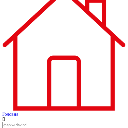
Головна