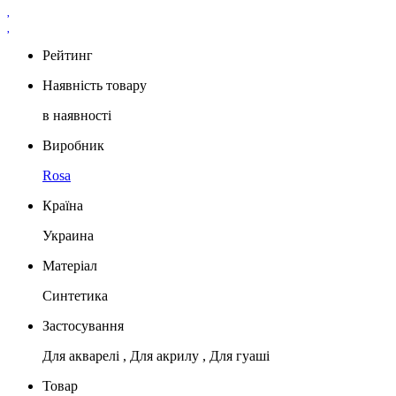
Рейтинг
Наявність товару
в наявності
Виробник
Rosa
Країна
Украина
Матеріал
Синтетика
Застосування
Для акварелі , Для акрилу , Для гуаші
Товар