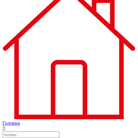
Головна