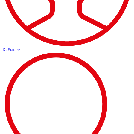
Кабинет