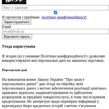
Я прочитав і приймаю
політику конфіденційності
Зареєструватися
Email
Відновити пароль
Угода користувача
Я згоден (а) з умовами Політики конфіденційності і дозволяю
використовувати мої персональні дані на законних підставах.
Персональні дані
На виконання вимог Закону України "Про захист
персональних даних" даю згоду на обробку моїх
персональних даних з метою забезпечення реалізації цивільно-
правових відносин, надання/отримання та здійснення
розрахунків за придбані товари/послуги, в тому числі шляхом
кредитування. Не заперечую щодо перевірки інформації у
відповідних бюро кредитних історій з метою з’ясування