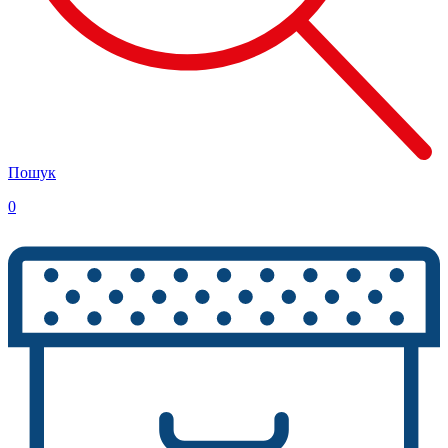
Пошук
0