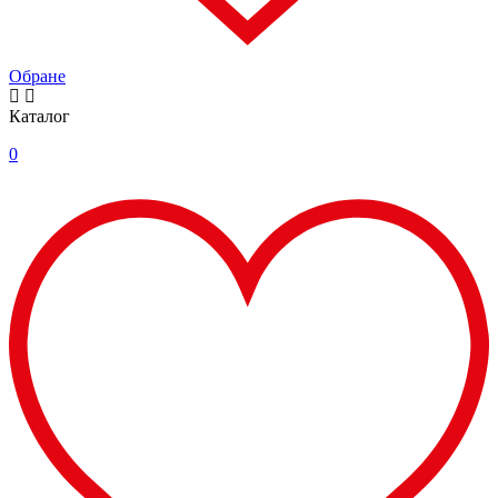
Обране
Каталог
0