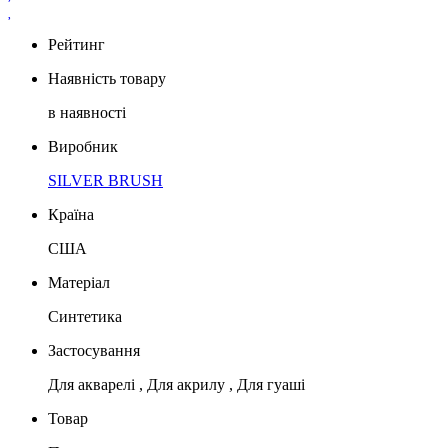
Рейтинг
Наявність товару
в наявності
Виробник
SILVER BRUSH
Країна
США
Матеріал
Синтетика
Застосування
Для акварелі , Для акрилу , Для гуаші
Товар