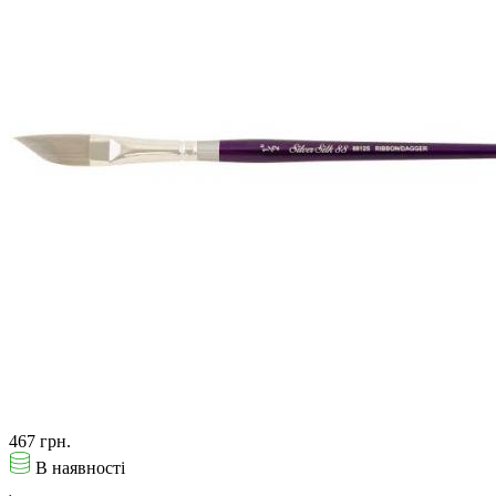
467 грн.
В наявності