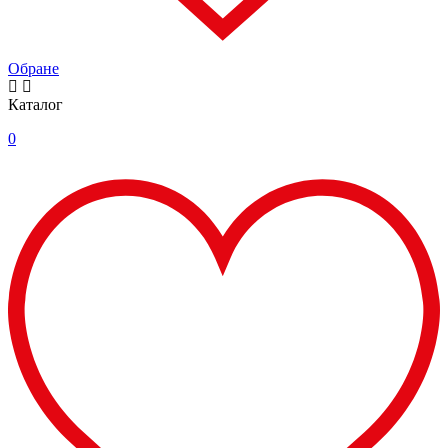
Обране
Каталог
0