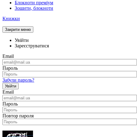
Блокноти преміум
Зошити, блокноти
Книжки
Закрити меню
Увійти
Зареєструватися
Email
Пароль
Забули пароль?
Увійти
Email
Пароль
Повтор пароля