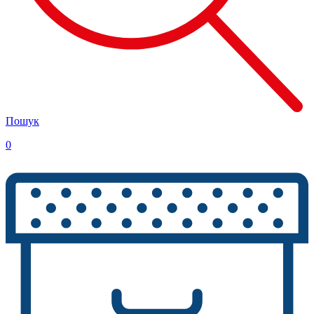
Пошук
0