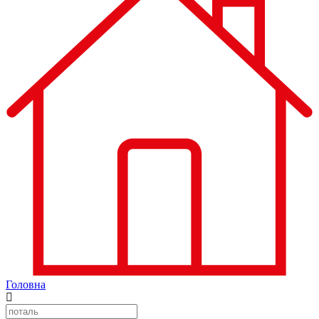
Головна