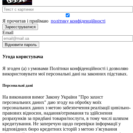
Я прочитав і приймаю
політику конфіденційності
Зареєструватися
Email
Відновити пароль
Угода користувача
Я згоден (а) з умовами Політики конфіденційності і дозволяю
використовувати мої персональні дані на законних підставах.
Персональні дані
На виконання вимог Закону України "Про захист
персональних даних" даю згоду на обробку моїх
персональних даних з метою забезпечення реалізації цивільно-
правових відносин, надання/отримання та здійснення
розрахунків за придбані товари/послуги, в тому числі шляхом
кредитування. Не заперечую щодо перевірки інформації у
відповідних бюро кредитних історій з метою з’ясування