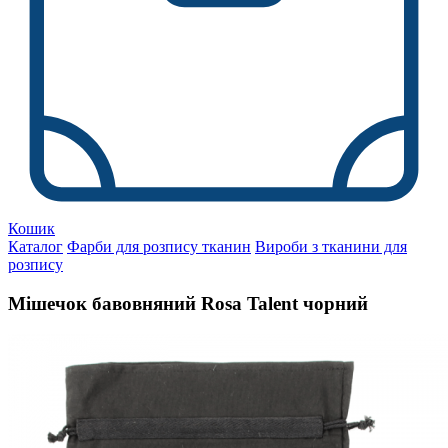
Кошик
Каталог
Фарби для розпису тканин
Вироби з тканини для
розпису
Мішечок бавовняний Rosa Talent чорний