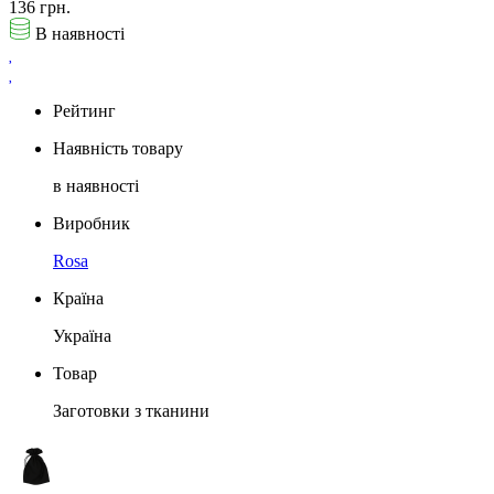
136 грн.
В наявності
Рейтинг
Наявність товару
в наявності
Виробник
Rosa
Країна
Україна
Товар
Заготовки з тканини