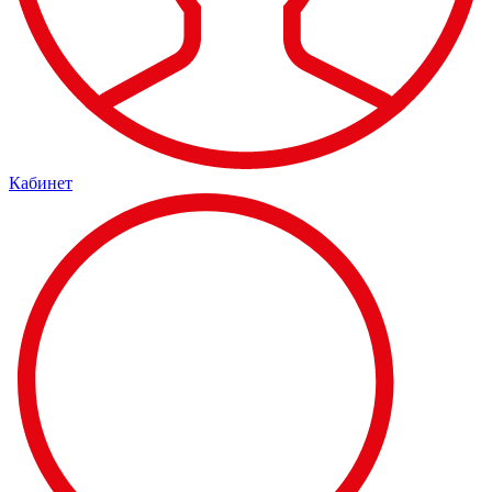
Кабинет