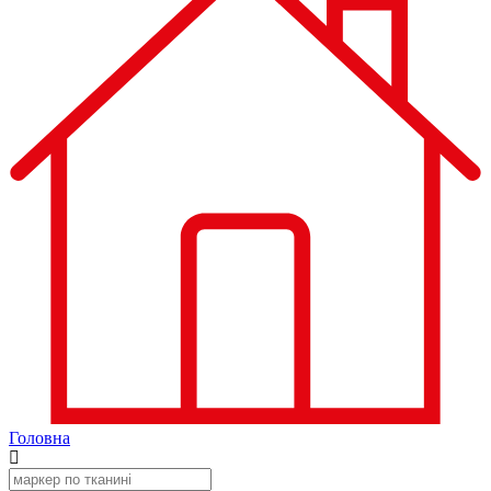
Головна