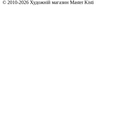
© 2010-2026 Художній магазин Master Kisti