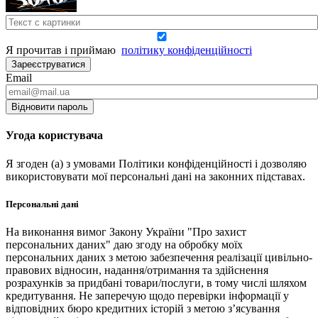
Я прочитав і приймаю
політику конфіденційності
Зареєструватися
Email
Відновити пароль
Угода користувача
Я згоден (а) з умовами Політики конфіденційності і дозволяю
використовувати мої персональні дані на законних підставах.
Персональні дані
На виконання вимог Закону України "Про захист
персональних даних" даю згоду на обробку моїх
персональних даних з метою забезпечення реалізації цивільно-
правових відносин, надання/отримання та здійснення
розрахунків за придбані товари/послуги, в тому числі шляхом
кредитування. Не заперечую щодо перевірки інформації у
відповідних бюро кредитних історій з метою з’ясування