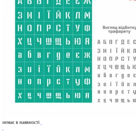
немає в наявності