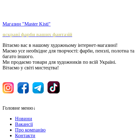
Магазин "Master Kisti"
яскраві фарби ваших фантазій
Вітаємо вас в нашому художньому інтернет-магазині!
Маємо усе необхідне для творчості: фарби, пензлі, полотна та
багато іншого.
Ми продаємо товари для художників по всій Україні.
Вітаємо у світі мистецтва!
Головне меню
↓
Новини
Вакансії
Про компанію
Контакти