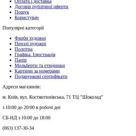
Оплата і доставка
Договір публічної оферти
Пошук
Користувач
Популярні категорії
Фарби художні
Пензлі художні
Полотна
Графіка. Ілюстрація
Папір
Мольберти та етюдники
Картини за номерами
Подарункові сертифікати
Адреси магазинів:
м. Київ, вул. Костянтинівська, 71 ТЦ "Шоколад"
з 10:00 до 20:00 в робочі дні
СБ-НД з 10:00 до 18:00
(063) 137-30-34