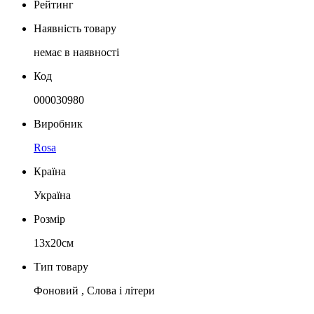
Рейтинг
Наявність товару
немає в наявності
Код
000030980
Виробник
Rosa
Країна
Україна
Розмір
13х20см
Тип товару
Фоновий , Слова і літери