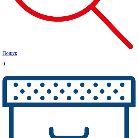
Пошук
0