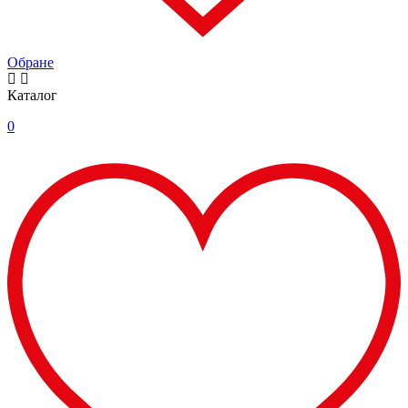
Обране
Каталог
0