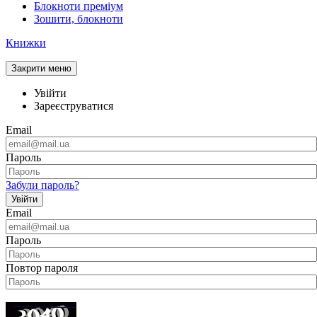
Блокноти преміум
Зошити, блокноти
Книжки
Закрити меню
Увійти
Зареєструватися
Email
Пароль
Забули пароль?
Увійти
Email
Пароль
Повтор пароля