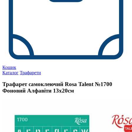
Кошик
Каталог
Трафарети
Трафарет самоклеючий Rosa Talent №1700
Фоновий Алфавіти 13х20см