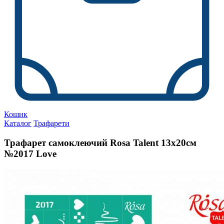
Кошик
Каталог
Трафарети
Трафарет самоклеючий Rosa Talent 13х20см
№2017 Love