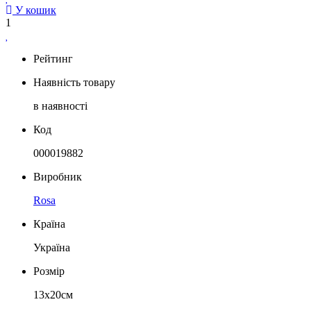
У кошик
1
Рейтинг
Наявність товару
в наявності
Код
000019882
Виробник
Rosa
Країна
Україна
Розмір
13х20см