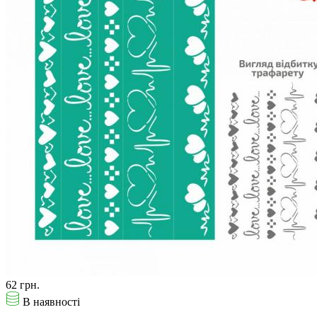
62 грн.
В наявності