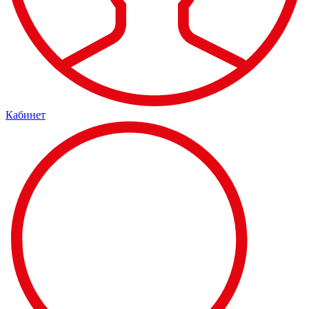
Кабинет