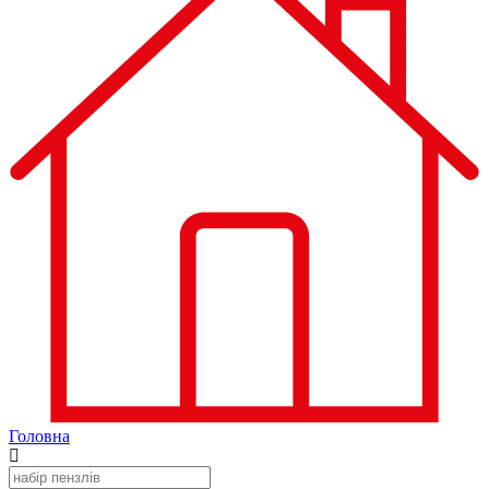
Головна