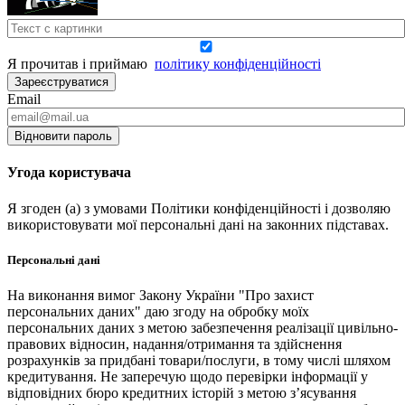
Я прочитав і приймаю
політику конфіденційності
Зареєструватися
Email
Відновити пароль
Угода користувача
Я згоден (а) з умовами Політики конфіденційності і дозволяю
використовувати мої персональні дані на законних підставах.
Персональні дані
На виконання вимог Закону України "Про захист
персональних даних" даю згоду на обробку моїх
персональних даних з метою забезпечення реалізації цивільно-
правових відносин, надання/отримання та здійснення
розрахунків за придбані товари/послуги, в тому числі шляхом
кредитування. Не заперечую щодо перевірки інформації у
відповідних бюро кредитних історій з метою з’ясування