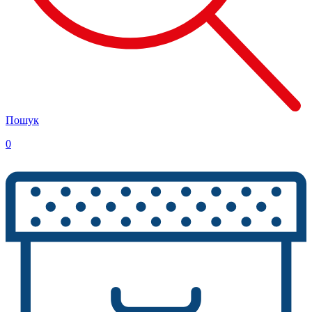
Пошук
0