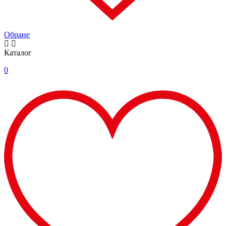
Обране
Каталог
0