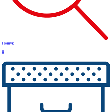
Пошук
0