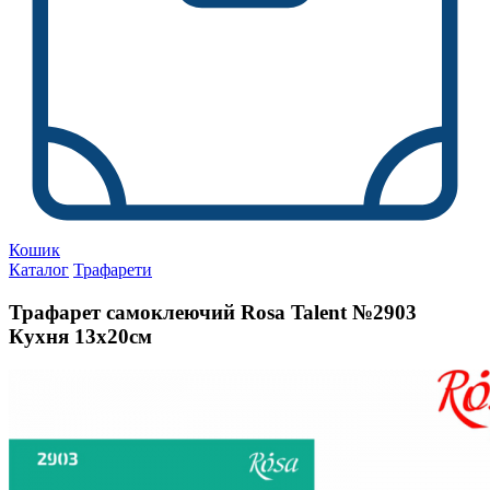
Кошик
Каталог
Трафарети
Трафарет самоклеючий Rosa Talent №2903
Кухня 13х20см