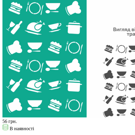
56 грн.
В наявності