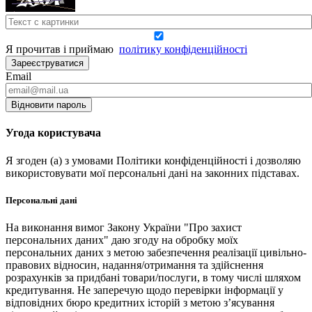
Я прочитав і приймаю
політику конфіденційності
Зареєструватися
Email
Відновити пароль
Угода користувача
Я згоден (а) з умовами Політики конфіденційності і дозволяю
використовувати мої персональні дані на законних підставах.
Персональні дані
На виконання вимог Закону України "Про захист
персональних даних" даю згоду на обробку моїх
персональних даних з метою забезпечення реалізації цивільно-
правових відносин, надання/отримання та здійснення
розрахунків за придбані товари/послуги, в тому числі шляхом
кредитування. Не заперечую щодо перевірки інформації у
відповідних бюро кредитних історій з метою з’ясування