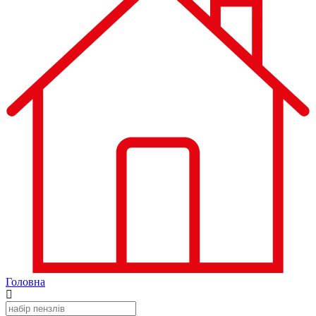
Головна