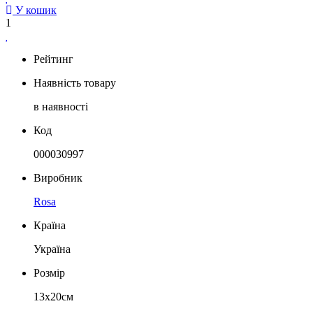
У кошик
1
Рейтинг
Наявність товару
в наявності
Код
000030997
Виробник
Rosa
Країна
Україна
Розмір
13х20см