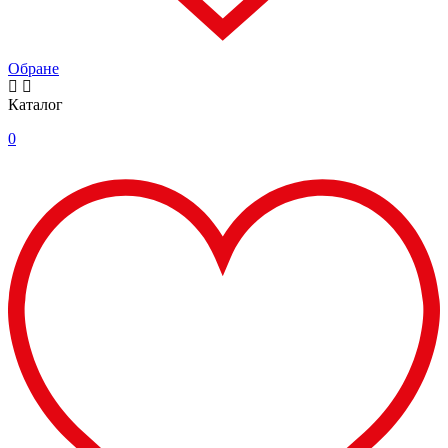
Обране
Каталог
0