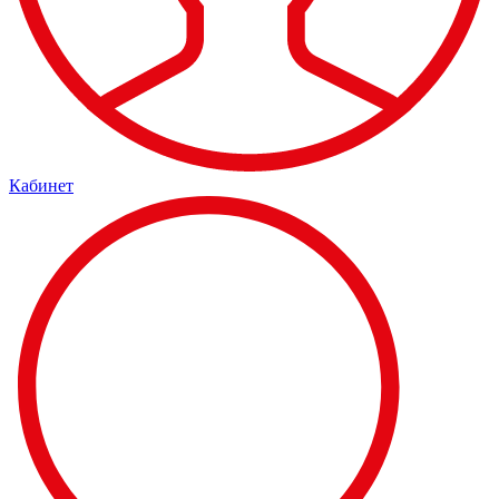
Кабинет