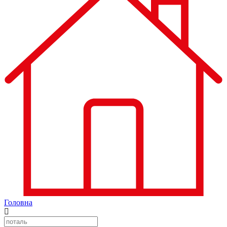
Головна