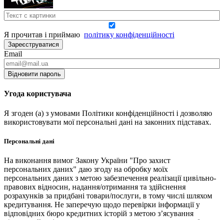
Я прочитав і приймаю
політику конфіденційності
Зареєструватися
Email
Відновити пароль
Угода користувача
Я згоден (а) з умовами Політики конфіденційності і дозволяю
використовувати мої персональні дані на законних підставах.
Персональні дані
На виконання вимог Закону України "Про захист
персональних даних" даю згоду на обробку моїх
персональних даних з метою забезпечення реалізації цивільно-
правових відносин, надання/отримання та здійснення
розрахунків за придбані товари/послуги, в тому числі шляхом
кредитування. Не заперечую щодо перевірки інформації у
відповідних бюро кредитних історій з метою з’ясування