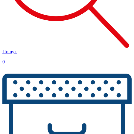
Пошук
0