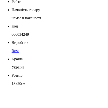
Рейтинг
Наявність товару
немає в наявності
Код
000034249
Виробник
Rosa
Країна
Україна
Розмір
13х20см