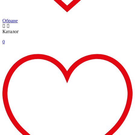
Обране
Каталог
0