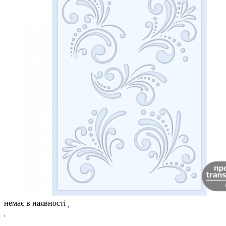
немає в наявності