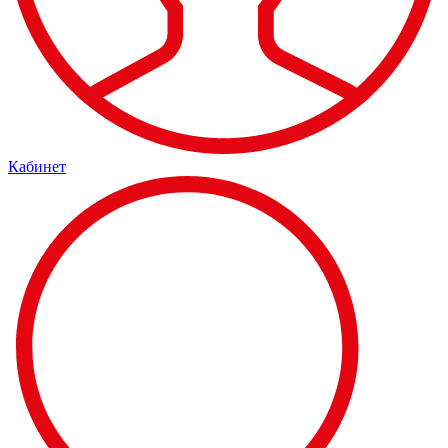
Кабинет