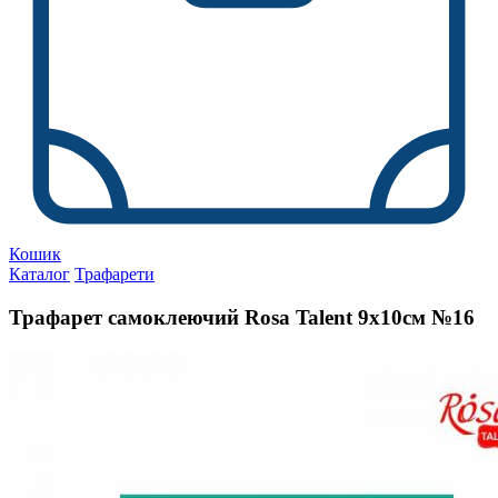
Кошик
Каталог
Трафарети
Трафарет самоклеючий Rosa Talent 9х10см №16