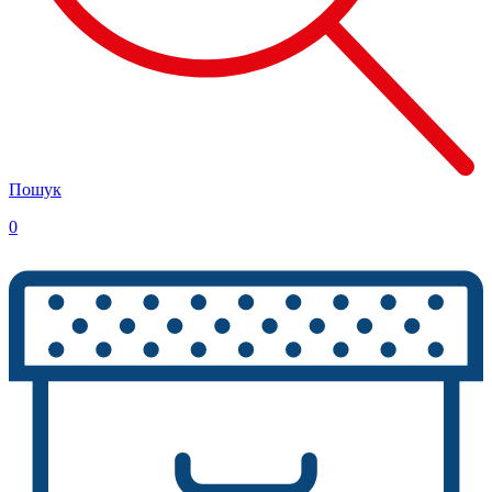
Пошук
0