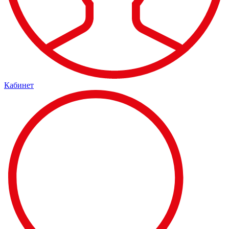
Кабинет