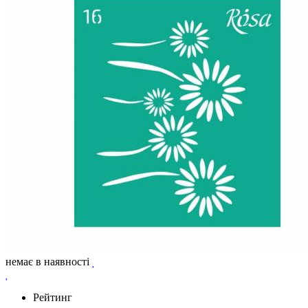
немає в наявності
Рейтинг