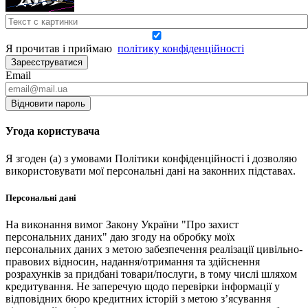
Я прочитав і приймаю
політику конфіденційності
Зареєструватися
Email
Відновити пароль
Угода користувача
Я згоден (а) з умовами Політики конфіденційності і дозволяю
використовувати мої персональні дані на законних підставах.
Персональні дані
На виконання вимог Закону України "Про захист
персональних даних" даю згоду на обробку моїх
персональних даних з метою забезпечення реалізації цивільно-
правових відносин, надання/отримання та здійснення
розрахунків за придбані товари/послуги, в тому числі шляхом
кредитування. Не заперечую щодо перевірки інформації у
відповідних бюро кредитних історій з метою з’ясування