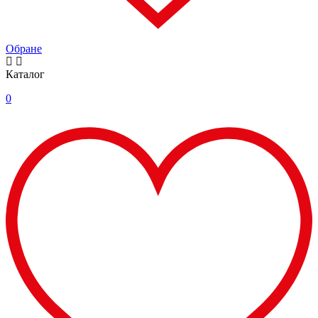
Обране
Каталог
0