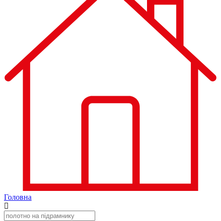
Головна