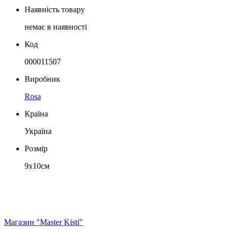
Наявність товару
немає в наявності
Код
000011507
Виробник
Rosa
Країна
Україна
Розмір
9х10см
Магазин "Master Kisti"