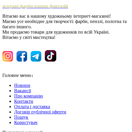
яскраві фарби ваших фантазій
Вітаємо вас в нашому художньому інтернет-магазині!
Маємо усе необхідне для творчості: фарби, пензлі, полотна та
багато іншого.
Ми продаємо товари для художників по всій Україні.
Вітаємо у світі мистецтва!
Головне меню
↓
Новини
Вакансії
Про компанію
Контакти
Оплата і доставка
Договір публічної оферти
Пошук
Користувач