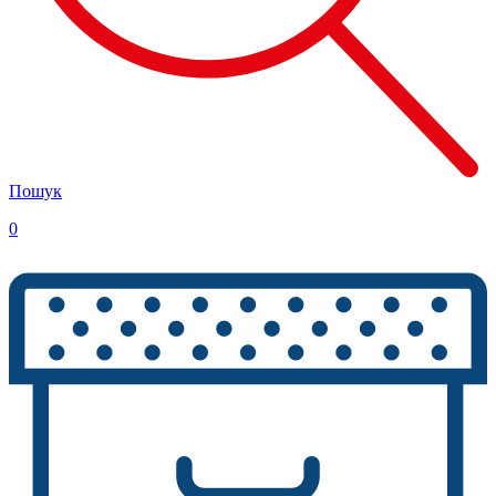
Пошук
0