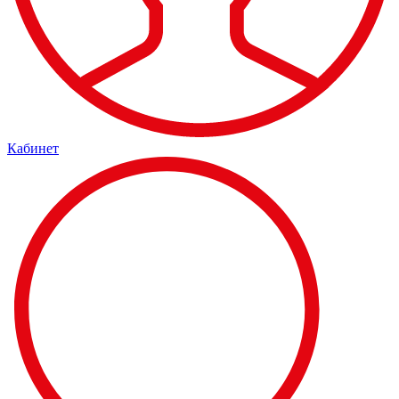
Кабинет