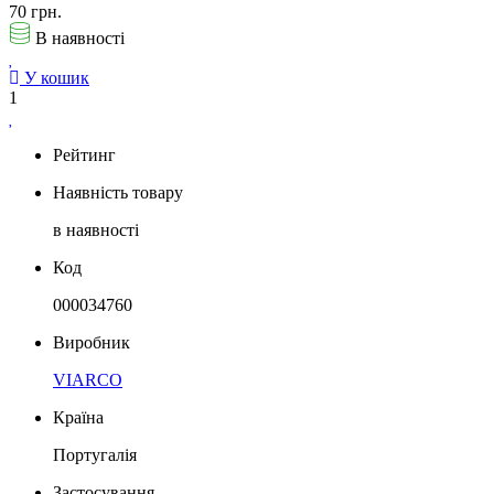
70 грн.
В наявності
У кошик
1
Рейтинг
Наявність товару
в наявності
Код
000034760
Виробник
VIARCO
Країна
Португалія
Застосування