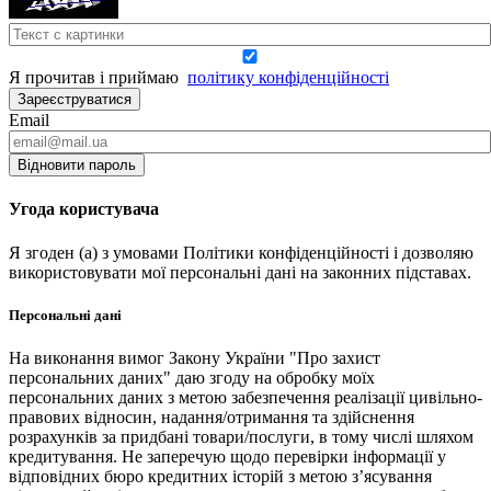
Я прочитав і приймаю
політику конфіденційності
Зареєструватися
Email
Відновити пароль
Угода користувача
Я згоден (а) з умовами Політики конфіденційності і дозволяю
використовувати мої персональні дані на законних підставах.
Персональні дані
На виконання вимог Закону України "Про захист
персональних даних" даю згоду на обробку моїх
персональних даних з метою забезпечення реалізації цивільно-
правових відносин, надання/отримання та здійснення
розрахунків за придбані товари/послуги, в тому числі шляхом
кредитування. Не заперечую щодо перевірки інформації у
відповідних бюро кредитних історій з метою з’ясування