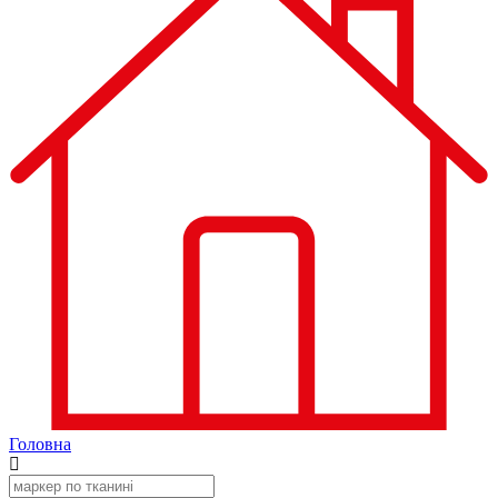
Головна