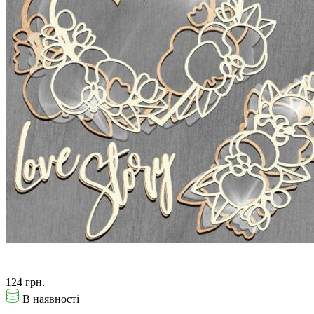
124 грн.
В наявності