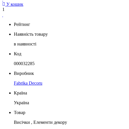
У кошик
1
Рейтинг
Наявність товару
в наявності
Код
000032285
Виробник
Fabrika Decoru
Країна
Україна
Товар
Висічки , Елементи декору