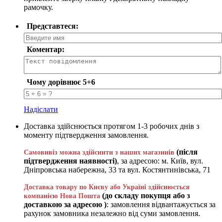
рамочку.
Представтеся:
Коментар:
Чому дорівнює 5+6
Надіслати
Доставка здійснюється протягом 1-3 робочих днів з
моменту підтвердження замовлення.
(після
Самовивіз можна здійснити з наших магазинів
підтвердження наявності)
, за адресою: м. Київ, вул.
Дніпровська набережна, 33 та вул. Костянтинівська, 71
Доставка товару по Києву або Україні здійснюється
(до складу покупця або з
компанією Нова Пошта
доставкою за адресою )
: замовлення відвантажується за
рахунок замовника незалежно від суми замовлення.