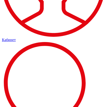
Кабинет