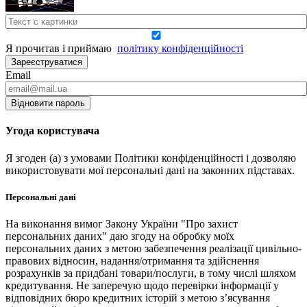
Я прочитав і приймаю
політику конфіденційності
Зареєструватися
Email
Відновити пароль
Угода користувача
Я згоден (а) з умовами Політики конфіденційності і дозволяю
використовувати мої персональні дані на законних підставах.
Персональні дані
На виконання вимог Закону України "Про захист
персональних даних" даю згоду на обробку моїх
персональних даних з метою забезпечення реалізації цивільно-
правових відносин, надання/отримання та здійснення
розрахунків за придбані товари/послуги, в тому числі шляхом
кредитування. Не заперечую щодо перевірки інформації у
відповідних бюро кредитних історій з метою з’ясування