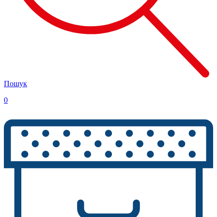
Пошук
0