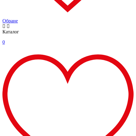
Обране
Каталог
0