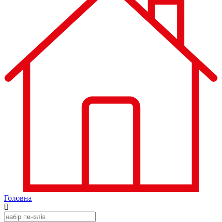
Головна