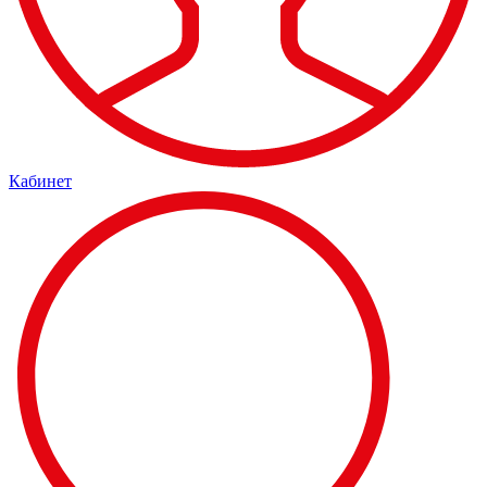
Кабинет