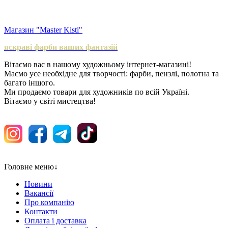
Магазин "Master Kisti"
яскраві фарби ваших фантазій
Вітаємо вас в нашому художньому інтернет-магазині!
Маємо усе необхідне для творчості: фарби, пензлі, полотна та
багато іншого.
Ми продаємо товари для художників по всій Україні.
Вітаємо у світі мистецтва!
Головне меню
↓
Новини
Вакансії
Про компанію
Контакти
Оплата і доставка