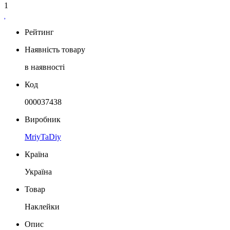
1
Рейтинг
Наявність товару
в наявності
Код
000037438
Виробник
MriyTaDiy
Країна
Україна
Товар
Наклейки
Опис