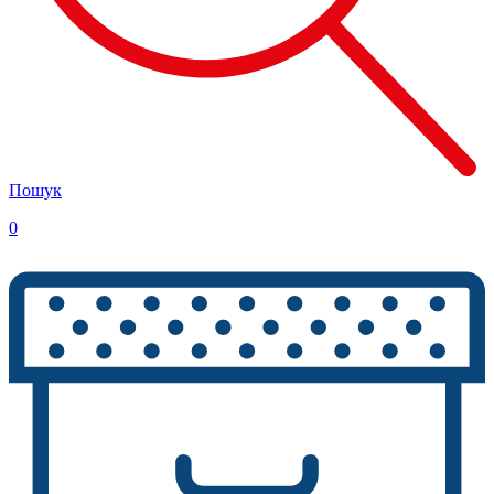
Пошук
0