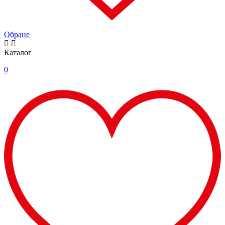
Обране
Каталог
0