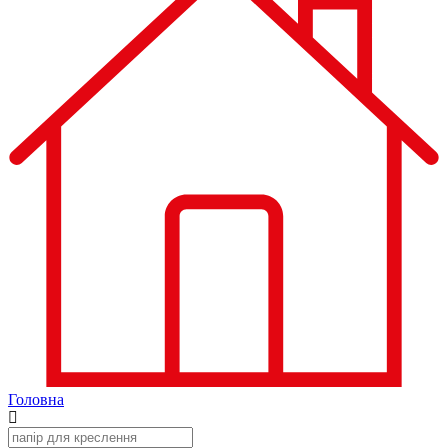
Головна