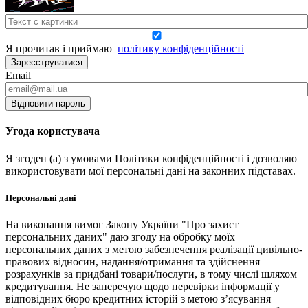
Я прочитав і приймаю
політику конфіденційності
Зареєструватися
Email
Відновити пароль
Угода користувача
Я згоден (а) з умовами Політики конфіденційності і дозволяю
використовувати мої персональні дані на законних підставах.
Персональні дані
На виконання вимог Закону України "Про захист
персональних даних" даю згоду на обробку моїх
персональних даних з метою забезпечення реалізації цивільно-
правових відносин, надання/отримання та здійснення
розрахунків за придбані товари/послуги, в тому числі шляхом
кредитування. Не заперечую щодо перевірки інформації у
відповідних бюро кредитних історій з метою з’ясування