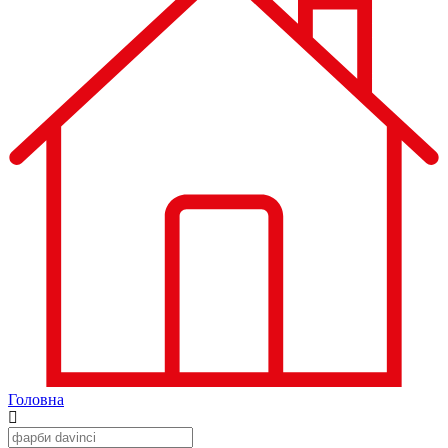
Головна