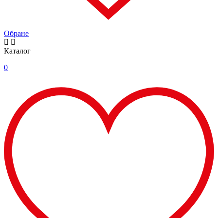
Обране
Каталог
0