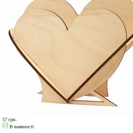
57 грн.
В наявності