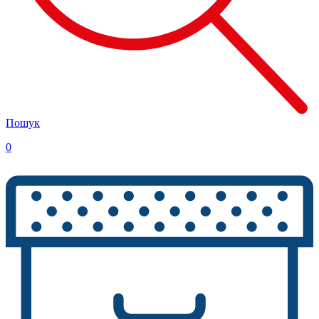
Пошук
0