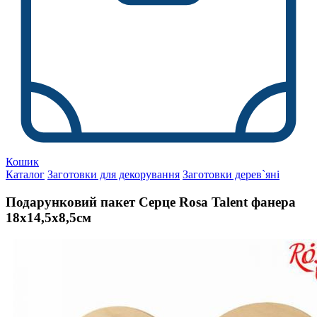
Кошик
Каталог
Заготовки для декорування
Заготовки дерев`яні
Подарунковий пакет Серце Rosa Talent фанера
18х14,5х8,5см