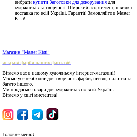
вибрати
купити Заготовки для декорування
для
художників та творчості. Широкий асортимент, швидка
доставка по всій Україні. Гарантії! Замовляйте в Master
Kisti!
Магазин "Master Kisti"
яскраві фарби ваших фантазій
Вітаємо вас в нашому художньому інтернет-магазині!
Маємо усе необхідне для творчості: фарби, пензлі, полотна та
багато іншого.
Ми продаємо товари для художників по всій Україні.
Вітаємо у світі мистецтва!
Головне меню
↓