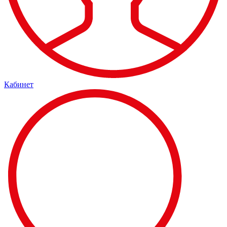
Кабинет