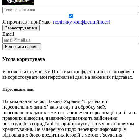
Я прочитав і приймаю
політику конфіденційності
Зареєструватися
Email
Відновити пароль
Угода користувача
Я згоден (а) з умовами Політики конфіденційності і дозволяю
використовувати мої персональні дані на законних підставах.
Персональні дані
На виконання вимог Закону України "Про захист
персональних даних" даю згоду на обробку моїх
персональних даних з метою забезпечення реалізації цивільно-
правових відносин, надання/отримання та здійснення
розрахунків за придбані товари/послуги, в тому числі шляхом
кредитування. Не заперечую щодо перевірки інформації у
відповідних бюро кредитних історій з метою з’ясування