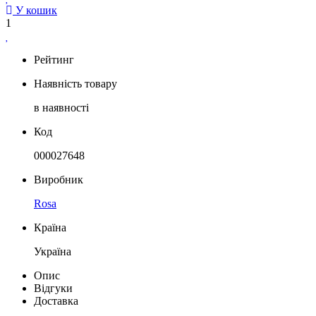
У кошик
1
Рейтинг
Наявність товару
в наявності
Код
000027648
Виробник
Rosa
Країна
Україна
Опис
Відгуки
Доставка