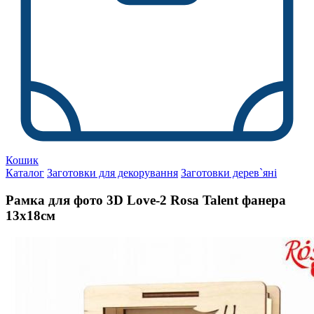
Кошик
Каталог
Заготовки для декорування
Заготовки дерев`яні
Рамка для фото 3D Love-2 Rosa Talent фанера
13х18см