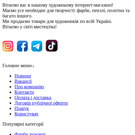
Вітаємо вас в нашому художньому інтернет-магазині!
Маємо усе необхідне для творчості: фарби, пензлі, полотна та
багато іншого.
Ми продаємо товари для художників по всій Україні.
Вітаємо у світі мистецтва!
Головне меню
↓
Новини
Вакансії
Про компанію
Контакти
Оплата і доставка
Договір публічної оферти
Пошук
Користувач
Популярні категорії
Фарби художні