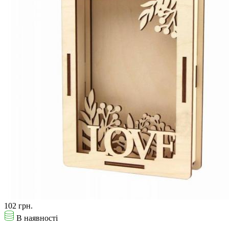
102 грн.
В наявності