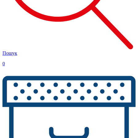
Пошук
0