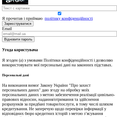
Я прочитав і приймаю
політику конфіденційності
Зареєструватися
Email
Відновити пароль
Угода користувача
Я згоден (а) з умовами Політики конфіденційності і дозволяю
використовувати мої персональні дані на законних підставах.
Персональні дані
На виконання вимог Закону України "Про захист
персональних даних" даю згоду на обробку моїх
персональних даних з метою забезпечення реалізації цивільно-
правових відносин, надання/отримання та здійснення
розрахунків за придбані товари/послуги, в тому числі шляхом
кредитування. Не заперечую щодо перевірки інформації у
відповідних бюро кредитних історій з метою з’ясування