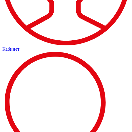
Кабинет