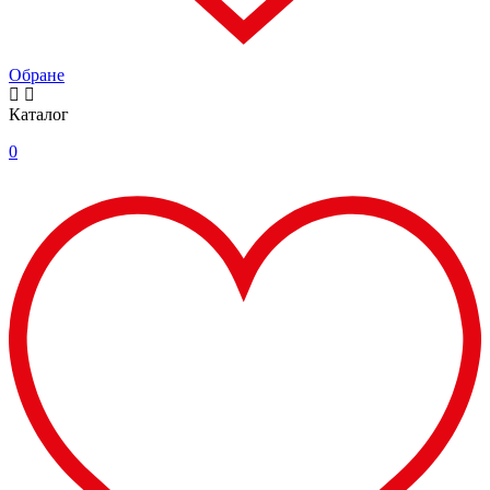
Обране
Каталог
0