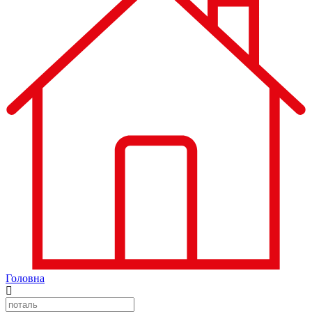
Головна