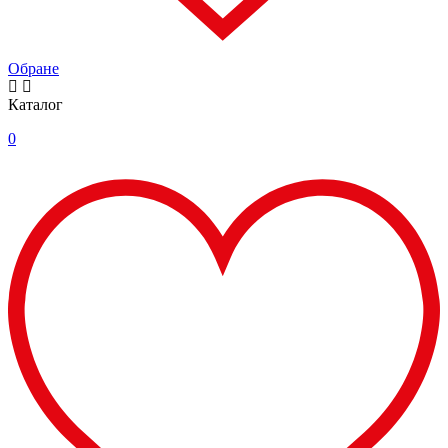
Обране
Каталог
0