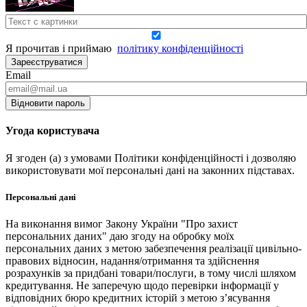
Я прочитав і приймаю
політику конфіденційності
Зареєструватися
Email
Відновити пароль
Угода користувача
Я згоден (а) з умовами Політики конфіденційності і дозволяю
використовувати мої персональні дані на законних підставах.
Персональні дані
На виконання вимог Закону України "Про захист
персональних даних" даю згоду на обробку моїх
персональних даних з метою забезпечення реалізації цивільно-
правових відносин, надання/отримання та здійснення
розрахунків за придбані товари/послуги, в тому числі шляхом
кредитування. Не заперечую щодо перевірки інформації у
відповідних бюро кредитних історій з метою з’ясування