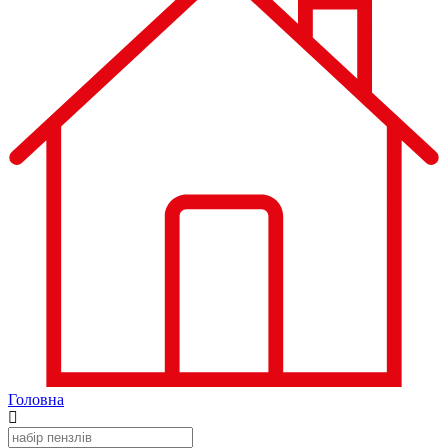
Головна