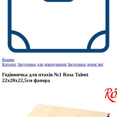
Кошик
Каталог
Заготовки для декорування
Заготовки дерев`яні
Годівничка для птахів №1 Rosa Talent
22х20х22,5см фанера