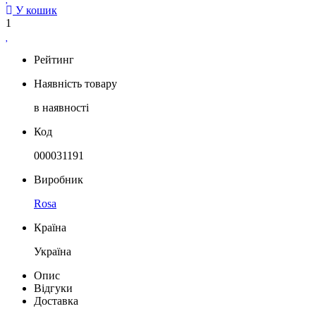
У кошик
1
Рейтинг
Наявність товару
в наявності
Код
000031191
Виробник
Rosa
Країна
Україна
Опис
Відгуки
Доставка