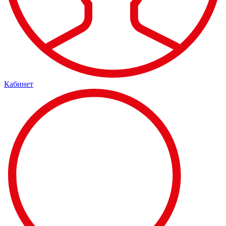
Кабинет