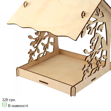
328 грн.
В наявності