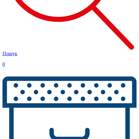
Пошук
0