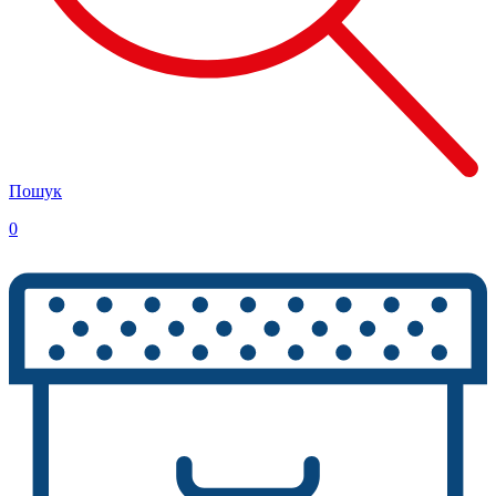
Пошук
0