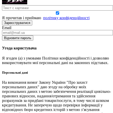
Я прочитав і приймаю
політику конфіденційності
Зареєструватися
Email
Відновити пароль
Угода користувача
Я згоден (а) з умовами Політики конфіденційності і дозволяю
використовувати мої персональні дані на законних підставах.
Персональні дані
На виконання вимог Закону України "Про захист
персональних даних" даю згоду на обробку моїх
персональних даних з метою забезпечення реалізації цивільно-
правових відносин, надання/отримання та здійснення
розрахунків за придбані товари/послуги, в тому числі шляхом
кредитування. Не заперечую щодо перевірки інформації у
відповідних бюро кредитних історій з метою з’ясування