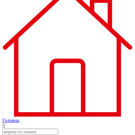
Головна