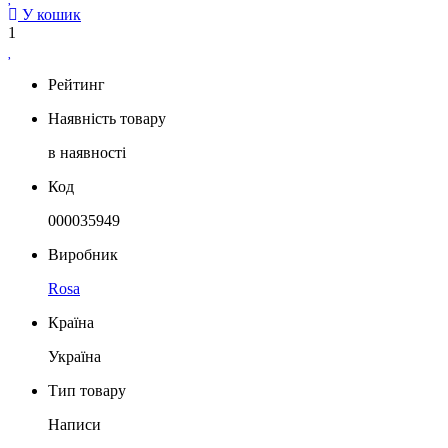
У кошик
1
Рейтинг
Наявність товару
в наявності
Код
000035949
Виробник
Rosa
Країна
Україна
Тип товару
Написи