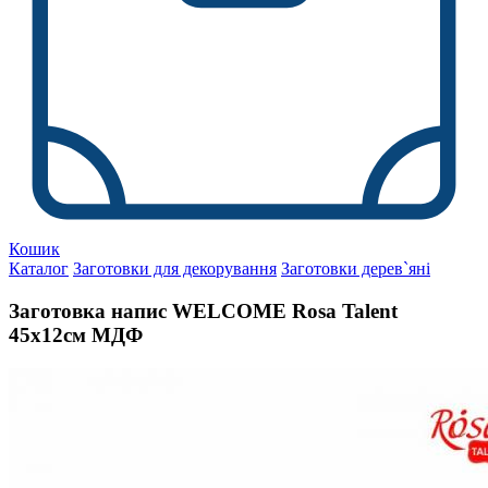
Кошик
Каталог
Заготовки для декорування
Заготовки дерев`яні
Заготовка напис WELCOME Rosa Talent
45х12см МДФ