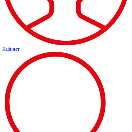
Кабинет