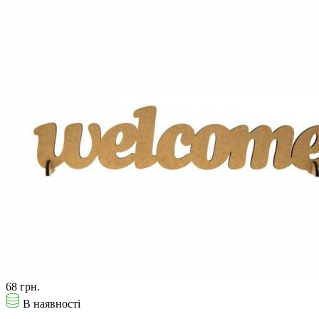
68 грн.
В наявності