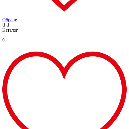
Обране
Каталог
0