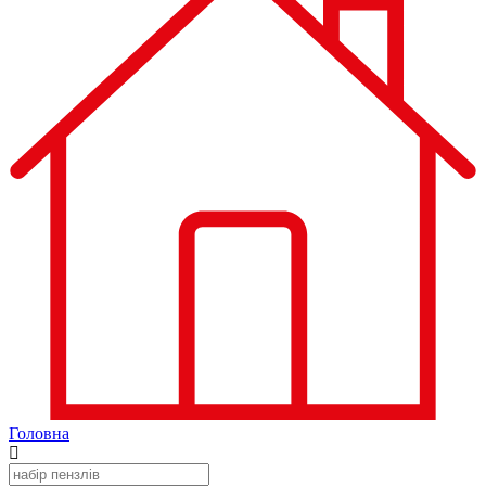
Головна