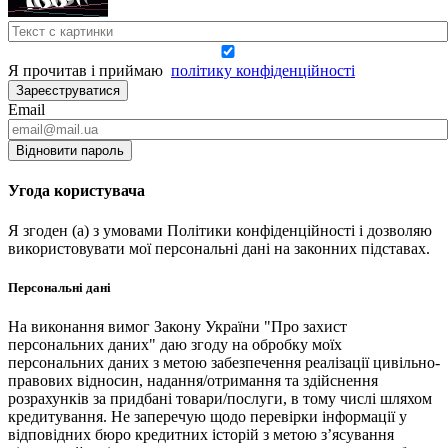
Я прочитав і приймаю
політику конфіденційності
Зареєструватися
Email
Відновити пароль
Угода користувача
Я згоден (а) з умовами Політики конфіденційності і дозволяю
використовувати мої персональні дані на законних підставах.
Персональні дані
На виконання вимог Закону України "Про захист
персональних даних" даю згоду на обробку моїх
персональних даних з метою забезпечення реалізації цивільно-
правових відносин, надання/отримання та здійснення
розрахунків за придбані товари/послуги, в тому числі шляхом
кредитування. Не заперечую щодо перевірки інформації у
відповідних бюро кредитних історій з метою з’ясування