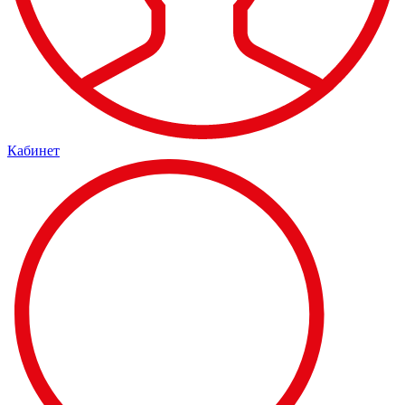
Кабинет