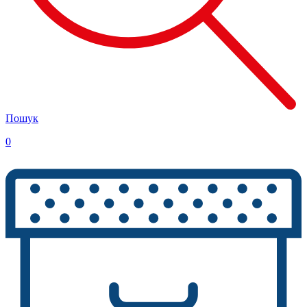
Пошук
0