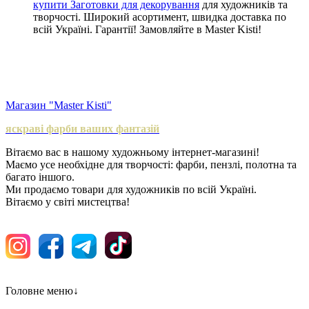
купити Заготовки для декорування
для художників та
творчості. Широкий асортимент, швидка доставка по
всій Україні. Гарантії! Замовляйте в Master Kisti!
Магазин "Master Kisti"
яскраві фарби ваших фантазій
Вітаємо вас в нашому художньому інтернет-магазині!
Маємо усе необхідне для творчості: фарби, пензлі, полотна та
багато іншого.
Ми продаємо товари для художників по всій Україні.
Вітаємо у світі мистецтва!
Головне меню
↓