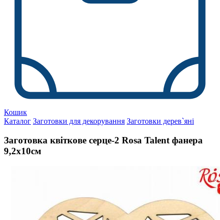
Кошик
Каталог
Заготовки для декорування
Заготовки дерев`яні
Заготовка квіткове серце-2 Rosa Talent фанера
9,2х10см