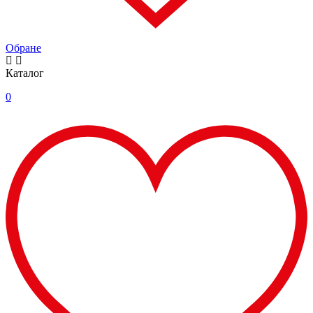
Обране
Каталог
0