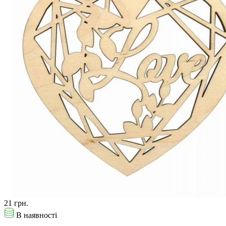
21 грн.
В наявності