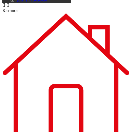
Каталог