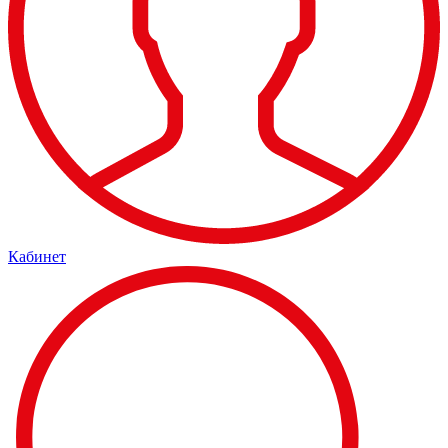
Кабинет