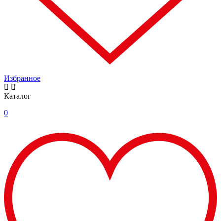
Избранное
Каталог
0