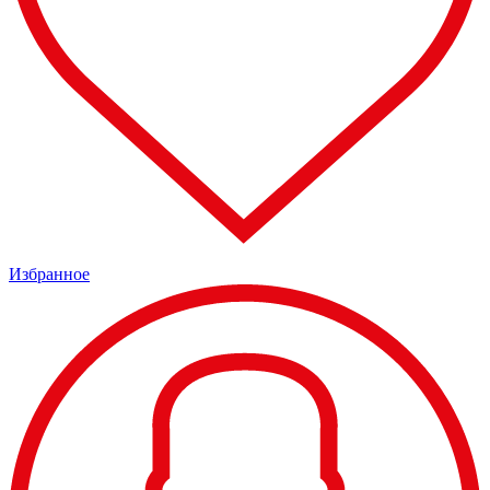
Избранное