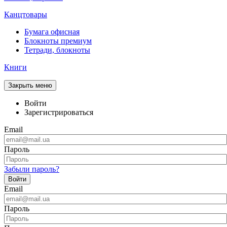
Канцтовары
Бумага офисная
Блокноты премиум
Тетради, блокноты
Книги
Закрыть меню
Войти
Зарегистрироваться
Email
Пароль
Забыли пароль?
Войти
Email
Пароль