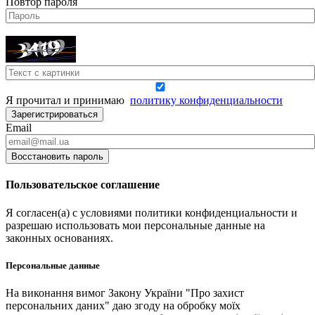
Повтор пароля
Я прочитал и принимаю
политику конфиденциальности
Зарегистрироваться
Email
Восстановить пароль
Пользовательское соглашение
Я согласен(а) с условиями политики конфиденциальности и
разрешаю использовать мои персональные данные на
законных основаниях.
Персональные данные
На виконання вимог Закону України "Про захист
персональних даних" даю згоду на обробку моїх