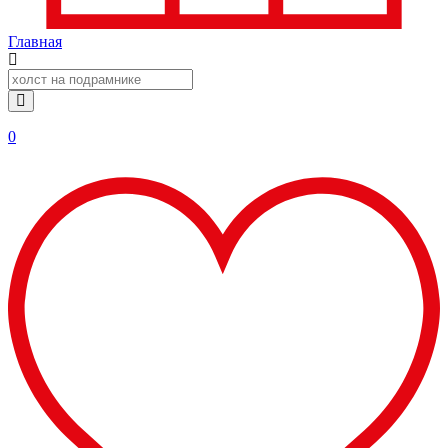
Главная
0