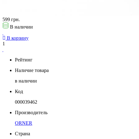
599 грн.
В наличии
В корзину
1
Рейтинг
Наличие товара
в наличии
Код
000039462
Производитель
ORNER
Страна