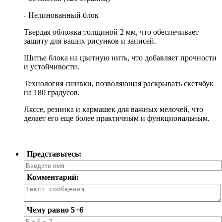
- Нелинованный блок
Твердая обложка толщиной 2 мм, что обеспечивает
защиту для ваших рисунков и записей.
Шитье блока на цветную нить, что добавляет прочности
и устойчивости.
Технология сшивки, позволяющая раскрывать скетчбук
на 180 градусов.
Ляссе, резинка и кармашек для важных мелочей, что
делает его еще более практичным и функциональным.
Представьтесь:
Комментарий:
Чему равно 5+6