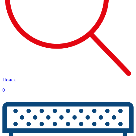
Поиск
0