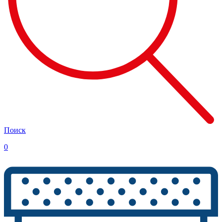
Поиск
0