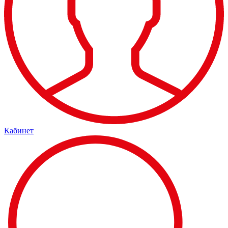
Кабинет