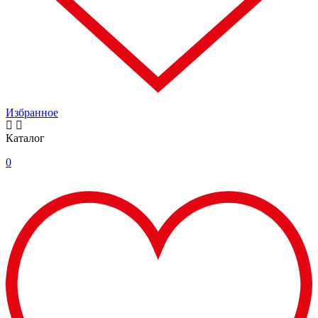
Избранное
Каталог
0