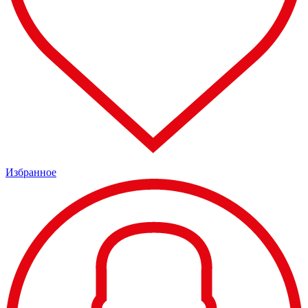
Избранное