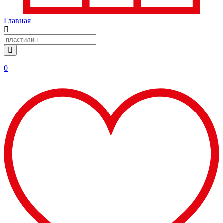
Главная
0