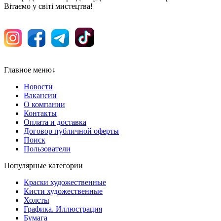
Вітаємо у світі мистецтва!
Главное меню
↓
Новости
Вакансии
О компании
Контакты
Оплата и доставка
Договор публичной оферты
Поиск
Пользователи
Популярные категории
Краски художественные
Кисти художественные
Холсты
Графика. Иллюстрация
Бумага