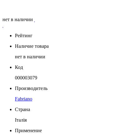
нет в наличии
Рейтинг
Наличие товара
нет в наличии
Код
000003079
Производитель
Fabriano
Страна
Італія
Применение