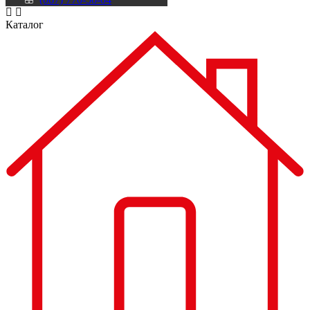
Каталог