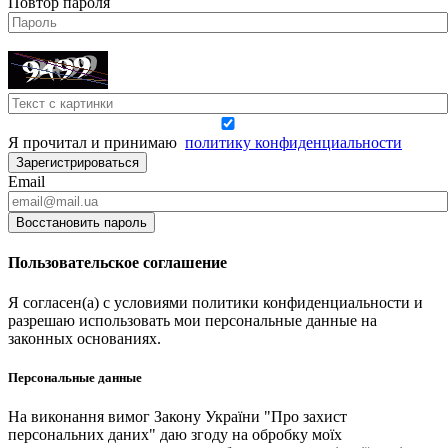
Повтор пароля
Я прочитал и принимаю
политику конфиденциальности
Зарегистрироваться
Email
Восстановить пароль
Пользовательское соглашение
Я согласен(а) с условиями политики конфиденциальности и
разрешаю использовать мои персональные данные на
законных основаниях.
Персональные данные
На виконання вимог Закону України "Про захист
персональних даних" даю згоду на обробку моїх