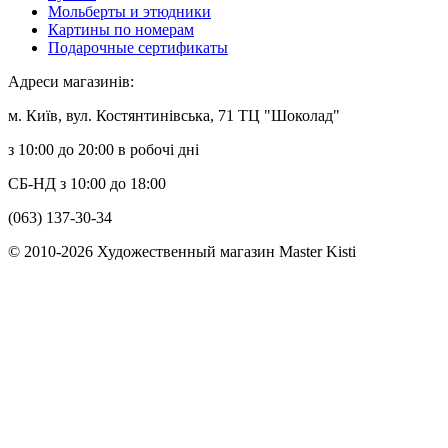
Мольберты и этюдники
Картины по номерам
Подарочные сертификаты
Адреси магазинів:
м. Київ, вул. Костянтинівська, 71 ТЦ "Шоколад"
з 10:00 до 20:00 в робочі дні
СБ-НД з 10:00 до 18:00
(063) 137-30-34
© 2010-2026 Художественный магазин Master Kisti