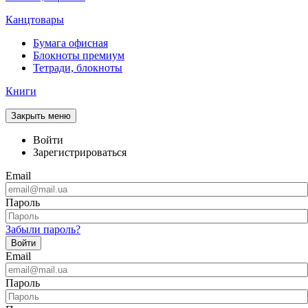
Канцтовары
Бумага офисная
Блокноты премиум
Тетради, блокноты
Книги
Закрыть меню
Войти
Зарегистрироваться
Email
Пароль
Забыли пароль?
Войти
Email
Пароль