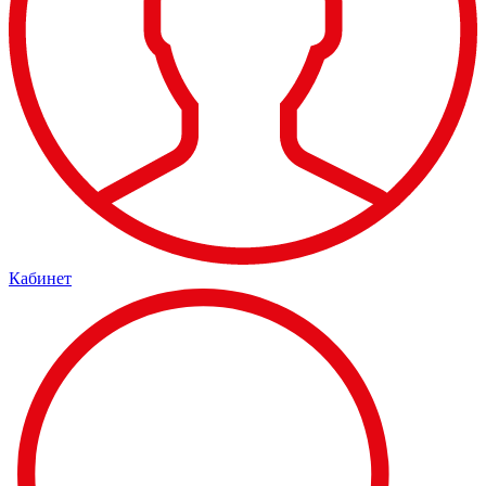
Кабинет