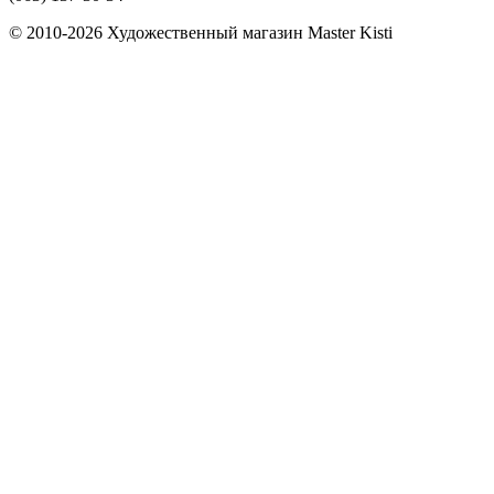
© 2010-2026 Художественный магазин Master Kisti