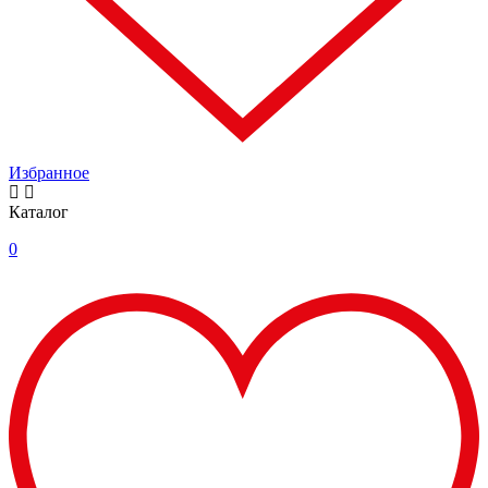
Избранное
Каталог
0