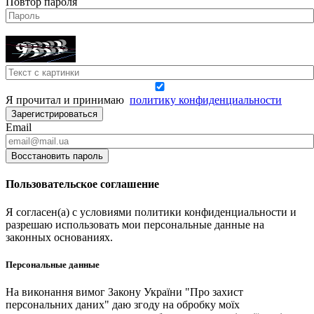
Повтор пароля
Я прочитал и принимаю
политику конфиденциальности
Зарегистрироваться
Email
Восстановить пароль
Пользовательское соглашение
Я согласен(а) с условиями политики конфиденциальности и
разрешаю использовать мои персональные данные на
законных основаниях.
Персональные данные
На виконання вимог Закону України "Про захист
персональних даних" даю згоду на обробку моїх