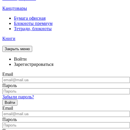
Канцтовары
Бумага офисная
Блокноты премиум
Тетради, блокноты
Книги
Закрыть меню
Войти
Зарегистрироваться
Email
Пароль
Забыли пароль?
Войти
Email
Пароль