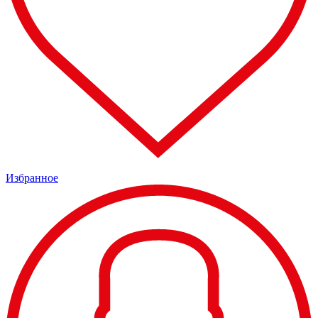
Избранное