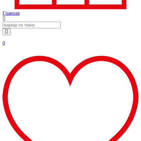
Главная
0