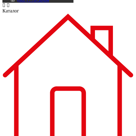
Каталог