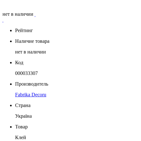
нет в наличии
Рейтинг
Наличие товара
нет в наличии
Код
000033307
Производитель
Fabrika Decoru
Страна
Україна
Товар
Клей