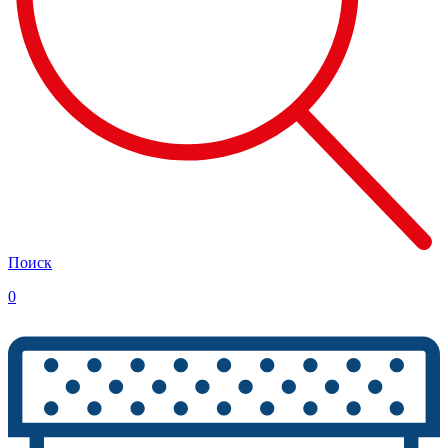
Поиск
0