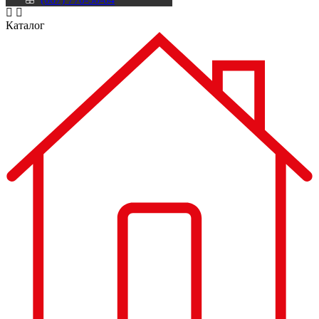
Каталог