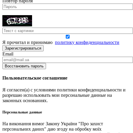
Повтор пароля
Я прочитал и принимаю
политику конфиденциальности
Зарегистрироваться
Email
Восстановить пароль
Пользовательское соглашение
Я согласен(а) с условиями политики конфиденциальности и
разрешаю использовать мои персональные данные на
законных основаниях.
Персональные данные
На виконання вимог Закону України "Про захист
персональних даних" даю згоду на обробку моїх