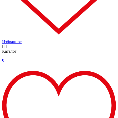
Избранное
Каталог
0