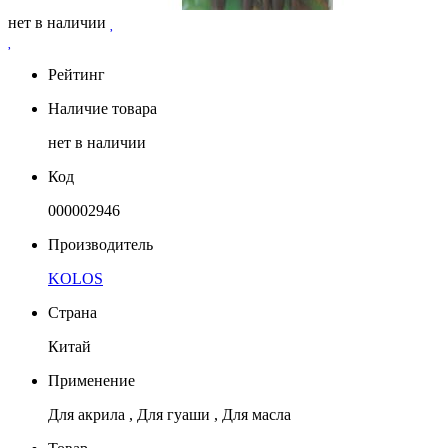
нет в наличии
Рейтинг
Наличие товара
нет в наличии
Код
000002946
Производитель
KOLOS
Страна
Китай
Применение
Для акрила , Для гуаши , Для масла