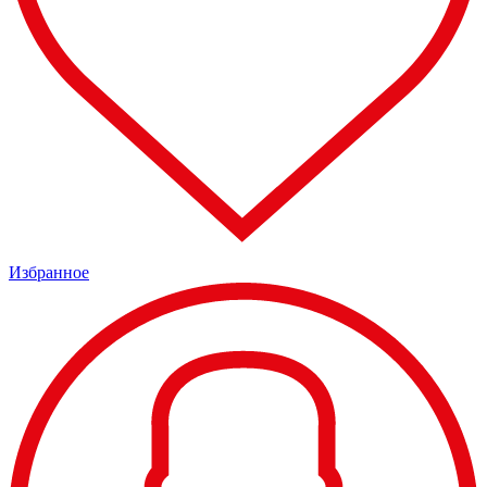
Избранное