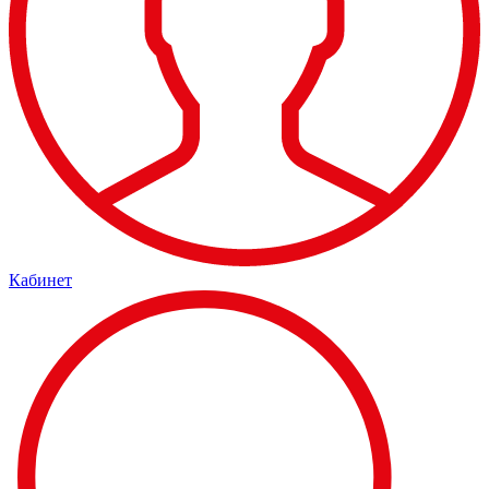
Кабинет