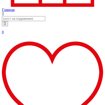
Главная
0