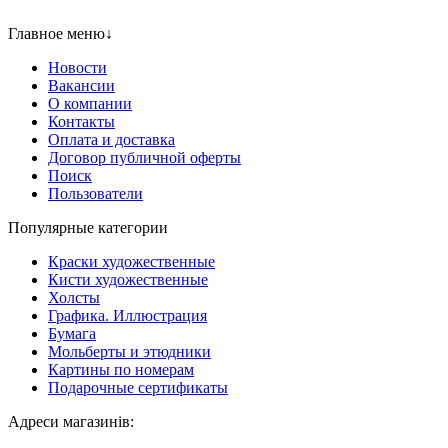
Главное меню
↓
Новости
Вакансии
О компании
Контакты
Оплата и доставка
Договор публичной оферты
Поиск
Пользователи
Популярные категории
Краски художественные
Кисти художественные
Холсты
Графика. Иллюстрация
Бумага
Мольберты и этюдники
Картины по номерам
Подарочные сертификаты
Адреси магазинів: