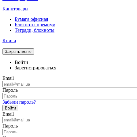
Канцтовары
Бумага офисная
Блокноты премиум
Тетради, блокноты
Книги
Закрыть меню
Войти
Зарегистрироваться
Email
Пароль
Забыли пароль?
Войти
Email
Пароль