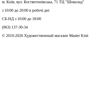
м. Київ, вул. Костянтинівська, 71 ТЦ "Шоколад"
з 10:00 до 20:00 в робочі дні
СБ-НД з 10:00 до 18:00
(063) 137-30-34
© 2010-2026 Художественный магазин Master Kisti