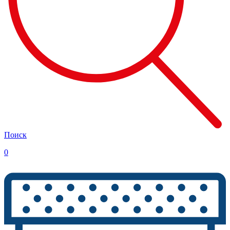
Поиск
0