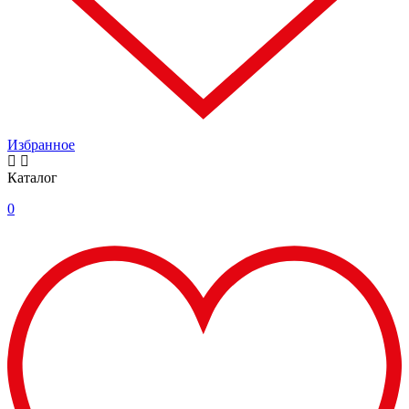
Избранное
Каталог
0