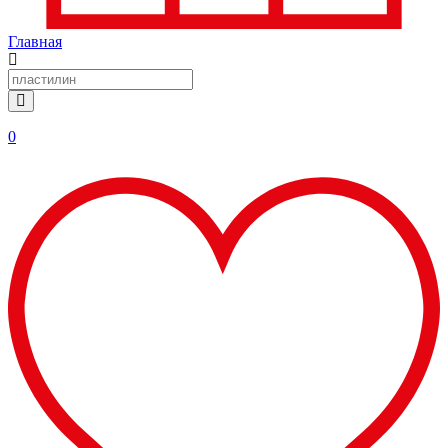
Главная
0