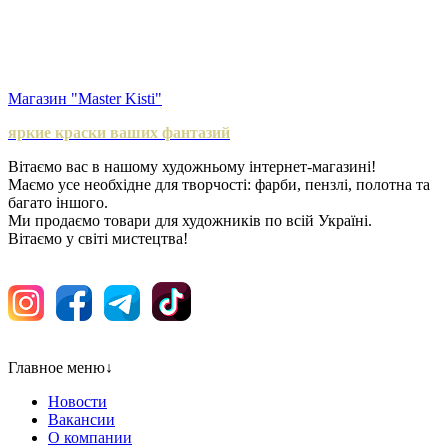
Магазин "Master Kisti"
яркие краски ваших фантазий
Вітаємо вас в нашому художньому інтернет-магазині!
Маємо усе необхідне для творчості: фарби, пензлі, полотна та
багато іншого.
Ми продаємо товари для художників по всій Україні.
Вітаємо у світі мистецтва!
Главное меню
↓
Новости
Вакансии
О компании