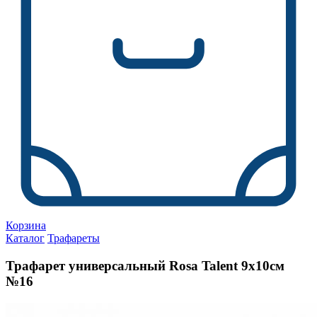
Корзина
Каталог
Трафареты
Трафарет универсальный Rosa Talent 9х10см
№16