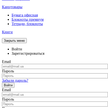
Канцтовары
Бумага офисная
Блокноты премиум
Тетради, блокноты
Книги
Закрыть меню
Войти
Зарегистрироваться
Email
Пароль
Забыли пароль?
Войти
Email
Пароль