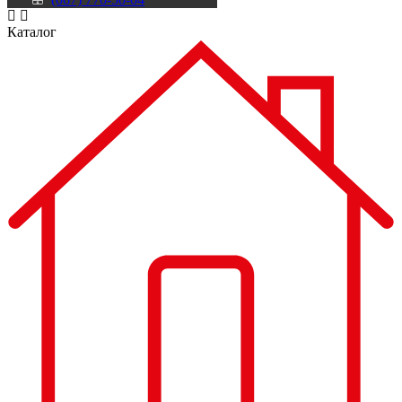
Каталог