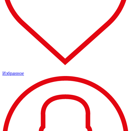
Избранное