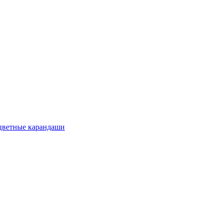
цветные карандаши