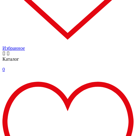
Избранное
Каталог
0