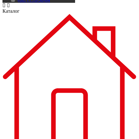
Каталог