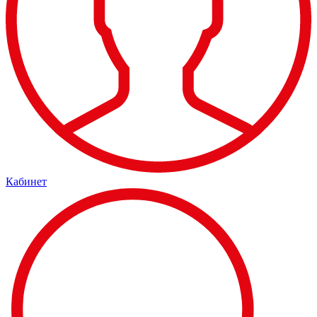
Кабинет