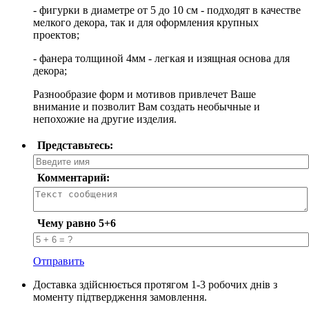
- фигурки в диаметре от 5 до 10 см - подходят в качестве
мелкого декора, так и для оформления крупных
проектов;
- фанера толщиной 4мм - легкая и изящная основа для
декора;
Разнообразие форм и мотивов привлечет Ваше
внимание и позволит Вам создать необычные и
непохожие на другие изделия.
Представьтесь:
Комментарий:
Чему равно 5+6
Отправить
Доставка здійснюється протягом 1-3 робочих днів з
моменту підтвердження замовлення.