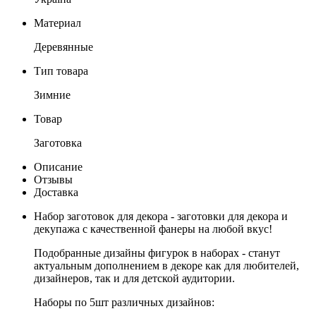
Материал
Деревянные
Тип товара
Зимние
Товар
Заготовка
Описание
Отзывы
Доставка
Набор заготовок для декора - заготовки для декора и
декупажа с качественной фанеры на любой вкус!
Подобранные дизайны фигурок в наборах - станут
актуальным дополнением в декоре как для любителей,
дизайнеров, так и для детской аудитории.
Наборы по 5шт различных дизайнов: