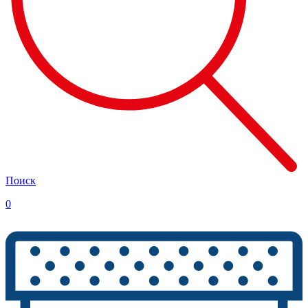
Поиск
0