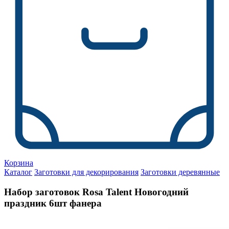
Корзина
Каталог
Заготовки для декорирования
Заготовки деревянные
Набор заготовок Rosa Talent Новогодний
праздник 6шт фанера