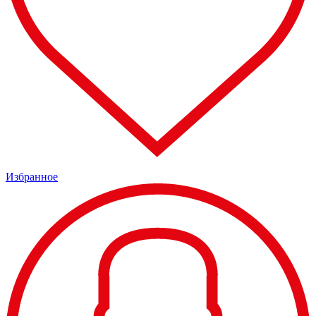
Избранное