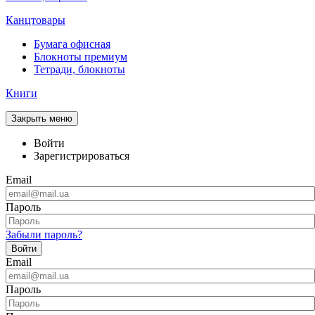
Канцтовары
Бумага офисная
Блокноты премиум
Тетради, блокноты
Книги
Закрыть меню
Войти
Зарегистрироваться
Email
Пароль
Забыли пароль?
Войти
Email
Пароль