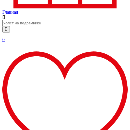
Главная
0