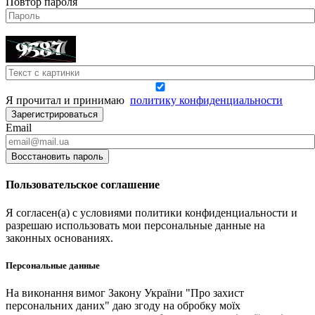
Повтор пароля
Я прочитал и принимаю
политику конфиденциальности
Зарегистрироваться
Email
Восстановить пароль
Пользовательское соглашение
Я согласен(а) с условиями политики конфиденциальности и
разрешаю использовать мои персональные данные на
законных основаниях.
Персональные данные
На виконання вимог Закону України "Про захист
персональних даних" даю згоду на обробку моїх