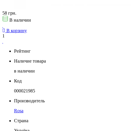
58 грн.
В наличии
В корзину
1
Рейтинг
Наличие товара
в наличии
Код
000021985
Производитель
Rosa
Страна
Україна