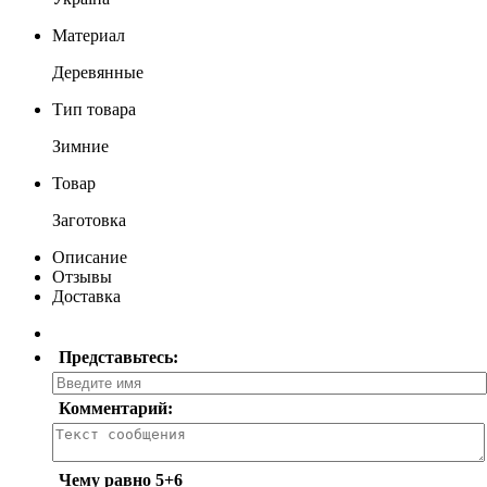
Материал
Деревянные
Тип товара
Зимние
Товар
Заготовка
Описание
Отзывы
Доставка
Представьтесь:
Комментарий:
Чему равно 5+6