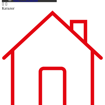
Каталог