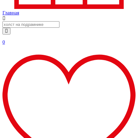
Главная
0