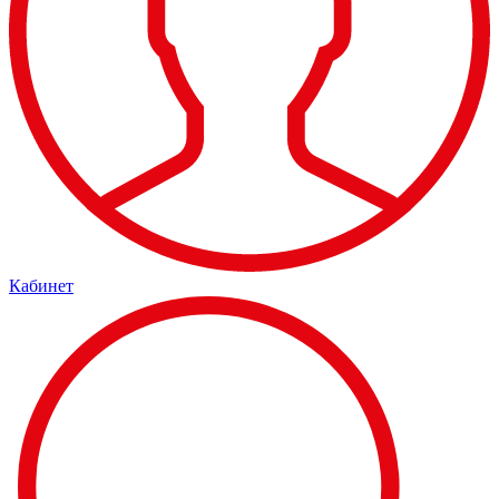
Кабинет