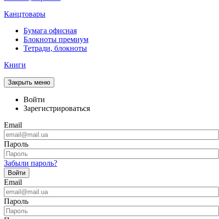
Канцтовары
Бумага офисная
Блокноты премиум
Тетради, блокноты
Книги
Закрыть меню
Войти
Зарегистрироваться
Email
Пароль
Забыли пароль?
Войти
Email
Пароль