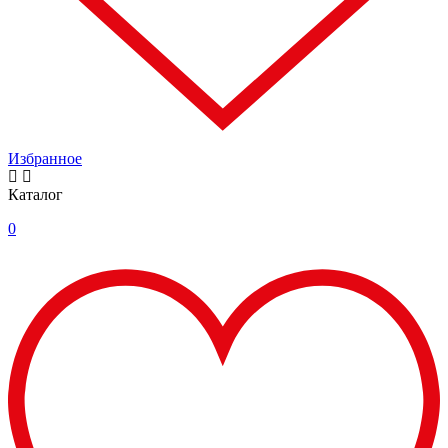
Избранное
Каталог
0