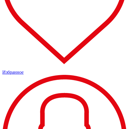
Избранное