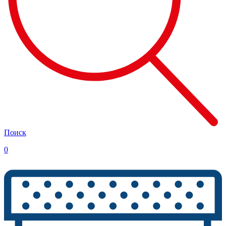
Поиск
0