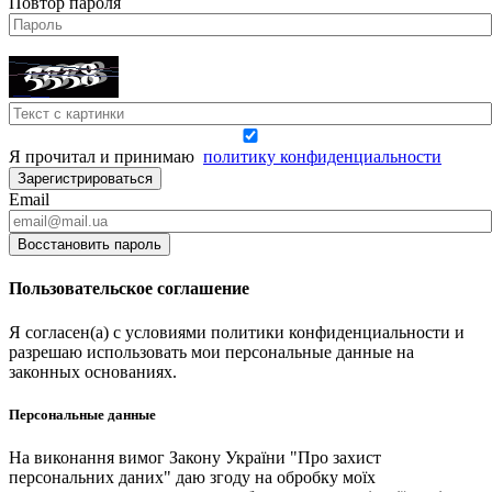
Повтор пароля
Я прочитал и принимаю
политику конфиденциальности
Зарегистрироваться
Email
Восстановить пароль
Пользовательское соглашение
Я согласен(а) с условиями политики конфиденциальности и
разрешаю использовать мои персональные данные на
законных основаниях.
Персональные данные
На виконання вимог Закону України "Про захист
персональних даних" даю згоду на обробку моїх