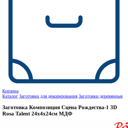
Корзина
Каталог
Заготовки для декорирования
Заготовки деревянные
Заготовка Композиция Сцена Рождества-1 3D
Rosa Talent 24х4х24см МДФ