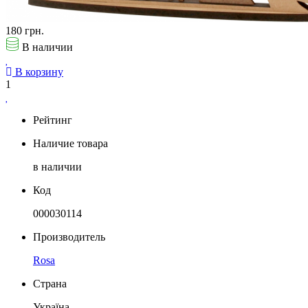
180 грн.
В наличии
В корзину
1
Рейтинг
Наличие товара
в наличии
Код
000030114
Производитель
Rosa
Страна
Україна