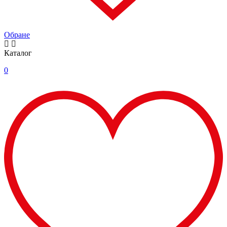
Обране
Каталог
0