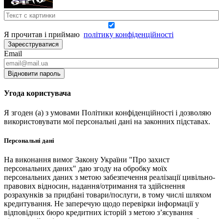
Я прочитав і приймаю
політику конфіденційності
Зареєструватися
Email
Відновити пароль
Угода користувача
Я згоден (а) з умовами Політики конфіденційності і дозволяю
використовувати мої персональні дані на законних підставах.
Персональні дані
На виконання вимог Закону України "Про захист
персональних даних" даю згоду на обробку моїх
персональних даних з метою забезпечення реалізації цивільно-
правових відносин, надання/отримання та здійснення
розрахунків за придбані товари/послуги, в тому числі шляхом
кредитування. Не заперечую щодо перевірки інформації у
відповідних бюро кредитних історій з метою з’ясування