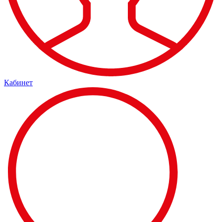
Кабинет