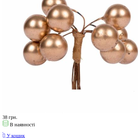
38 грн.
В наявності
У кошик