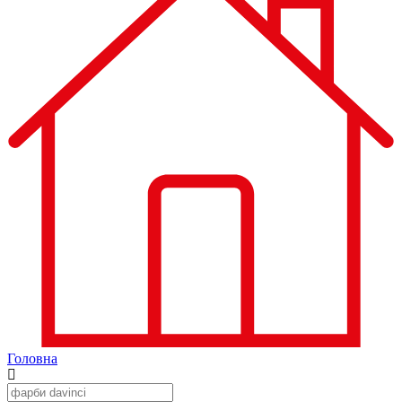
Головна