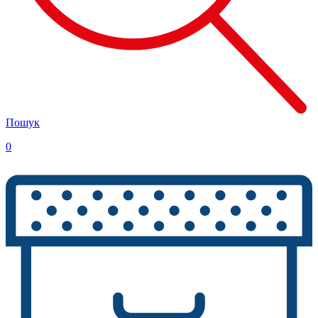
Пошук
0