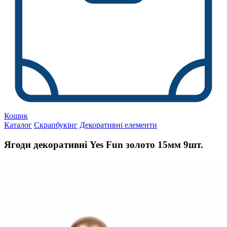
Кошик
Каталог
Скрапбукінг
Декоративні елементи
Ягоди декоративні Yes Fun золото 15мм 9шт.