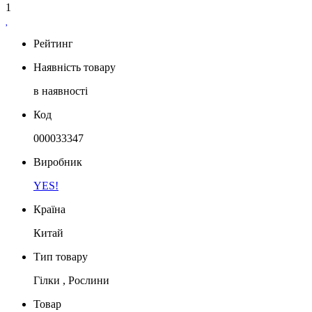
1
Рейтинг
Наявність товару
в наявності
Код
000033347
Виробник
YES!
Країна
Китай
Тип товару
Гілки , Рослини
Товар