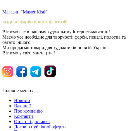
Магазин "Master Kisti"
яскраві фарби ваших фантазій
Вітаємо вас в нашому художньому інтернет-магазині!
Маємо усе необхідне для творчості: фарби, пензлі, полотна та
багато іншого.
Ми продаємо товари для художників по всій Україні.
Вітаємо у світі мистецтва!
Головне меню
↓
Новини
Вакансії
Про компанію
Контакти
Оплата і доставка
Договір публічної оферти