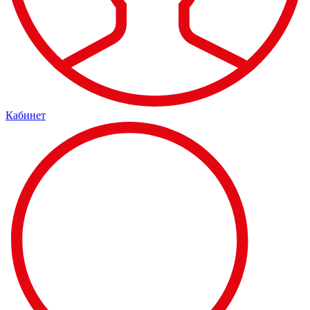
Кабинет