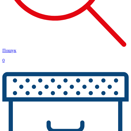
Пошук
0