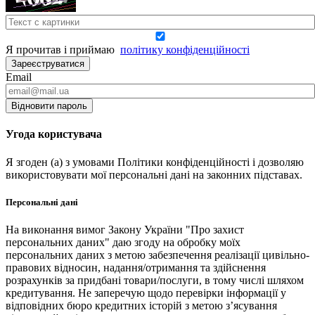
Я прочитав і приймаю
політику конфіденційності
Зареєструватися
Email
Відновити пароль
Угода користувача
Я згоден (а) з умовами Політики конфіденційності і дозволяю
використовувати мої персональні дані на законних підставах.
Персональні дані
На виконання вимог Закону України "Про захист
персональних даних" даю згоду на обробку моїх
персональних даних з метою забезпечення реалізації цивільно-
правових відносин, надання/отримання та здійснення
розрахунків за придбані товари/послуги, в тому числі шляхом
кредитування. Не заперечую щодо перевірки інформації у
відповідних бюро кредитних історій з метою з’ясування