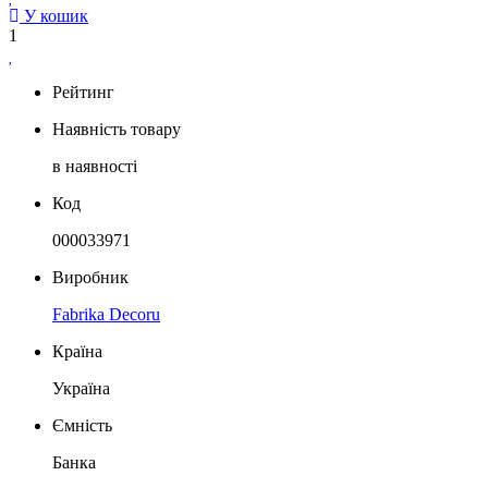
У кошик
1
Рейтинг
Наявність товару
в наявності
Код
000033971
Виробник
Fabrika Decoru
Країна
Україна
Ємність
Банка