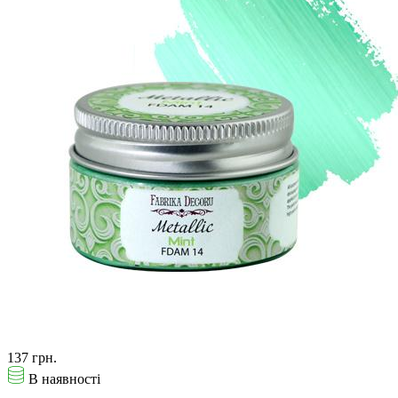
137 грн.
В наявності