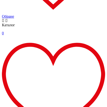
Обране
Каталог
0