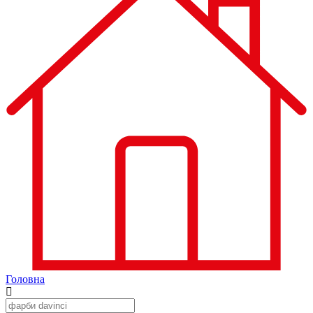
Головна